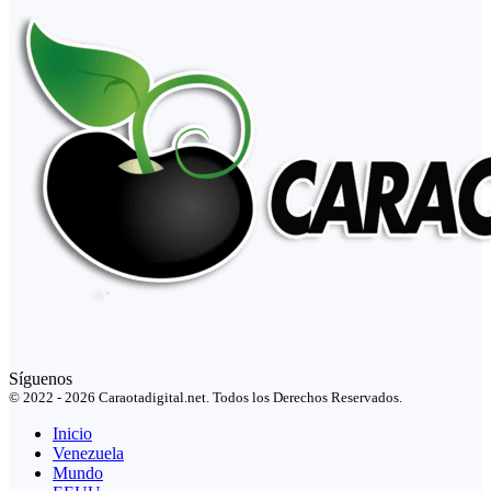
Síguenos
© 2022 - 2026 Caraotadigital.net. Todos los Derechos Reservados.
Inicio
Venezuela
Mundo