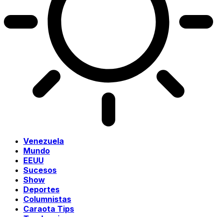
Venezuela
Mundo
EEUU
Sucesos
Show
Deportes
Columnistas
Caraota Tips