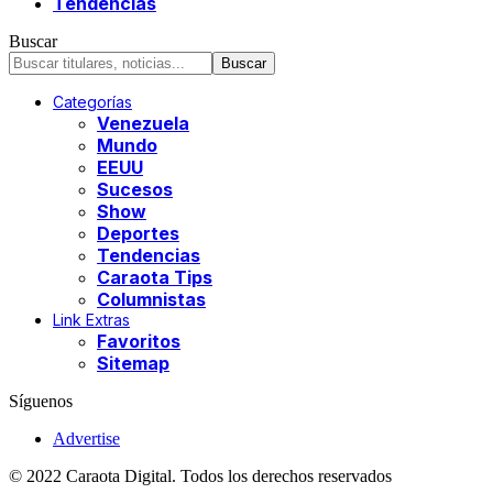
Tendencias
Buscar
Categorías
Venezuela
Mundo
EEUU
Sucesos
Show
Deportes
Tendencias
Caraota Tips
Columnistas
Link Extras
Favoritos
Sitemap
Síguenos
Advertise
© 2022 Caraota Digital. Todos los derechos reservados