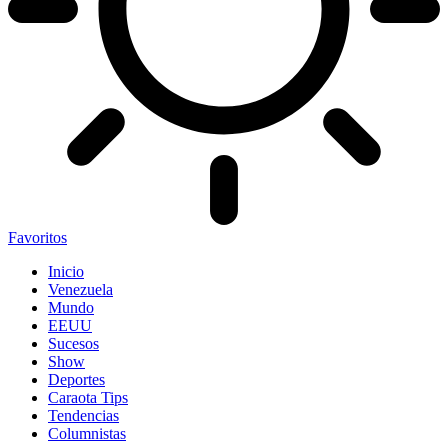
Favoritos
Inicio
Venezuela
Mundo
EEUU
Sucesos
Show
Deportes
Caraota Tips
Tendencias
Columnistas