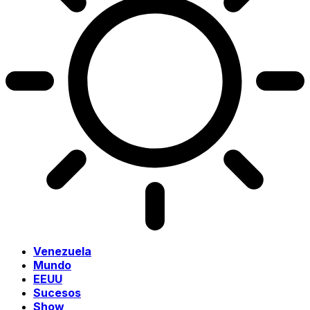
Venezuela
Mundo
EEUU
Sucesos
Show