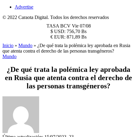
Advertise
© 2022 Caraota Digital. Todos los derechos reservados
TASA BCV
Vie 07/08
$
USD:
756,70 Bs
€
EUR:
871,89 Bs
Inicio
»
Mundo
»
¿De qué trata la polémica ley aprobada en Rusia
que atenta contra el derecho de las personas transgéneros?
Mundo
¿De qué trata la polémica ley aprobada
en Rusia que atenta contra el derecho de
las personas transgéneros?
Última actualización: 15/07/2023, 23