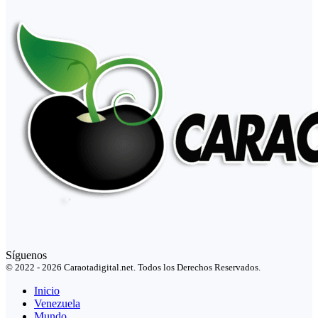
Síguenos
© 2022 - 2026 Caraotadigital.net. Todos los Derechos Reservados.
Inicio
Venezuela
Mundo