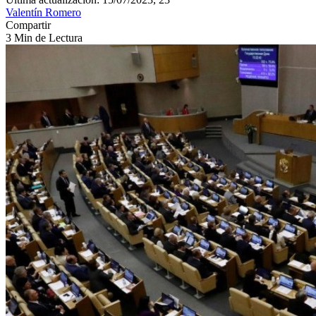
Valentín Romero
Compartir
3 Min de Lectura