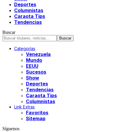
Deportes
Columnistas
Caraota Tips
Tendencias
Buscar
Categorías
Venezuela
Mundo
EEUU
Sucesos
Show
Deportes
Tendencias
Caraota Tips
Columnistas
Link Extras
Favoritos
Sitemap
Síguenos