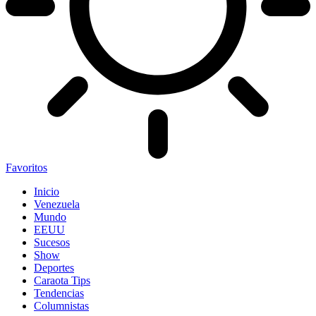
Favoritos
Inicio
Venezuela
Mundo
EEUU
Sucesos
Show
Deportes
Caraota Tips
Tendencias
Columnistas