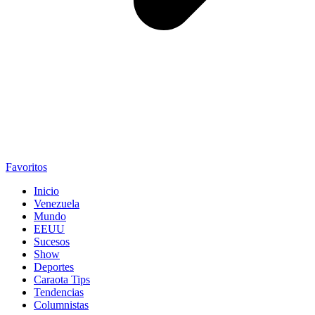
Favoritos
Inicio
Venezuela
Mundo
EEUU
Sucesos
Show
Deportes
Caraota Tips
Tendencias
Columnistas