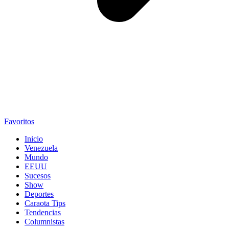
Favoritos
Inicio
Venezuela
Mundo
EEUU
Sucesos
Show
Deportes
Caraota Tips
Tendencias
Columnistas