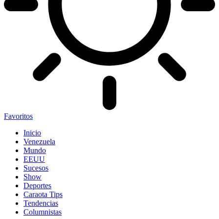
Favoritos
Inicio
Venezuela
Mundo
EEUU
Sucesos
Show
Deportes
Caraota Tips
Tendencias
Columnistas