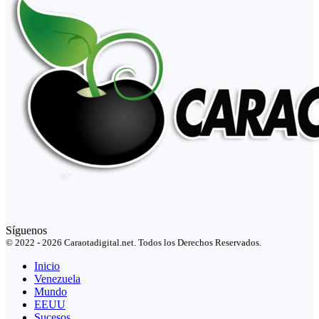
Síguenos
© 2022 - 2026 Caraotadigital.net. Todos los Derechos Reservados.
Inicio
Venezuela
Mundo
EEUU
Sucesos