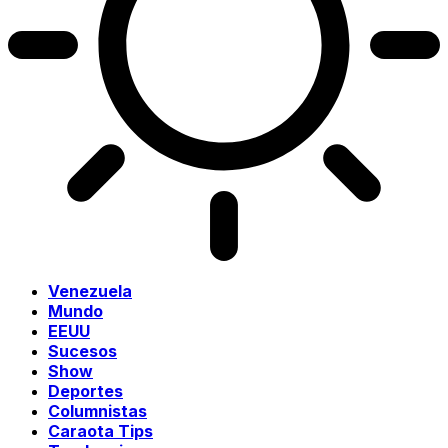
Venezuela
Mundo
EEUU
Sucesos
Show
Deportes
Columnistas
Caraota Tips