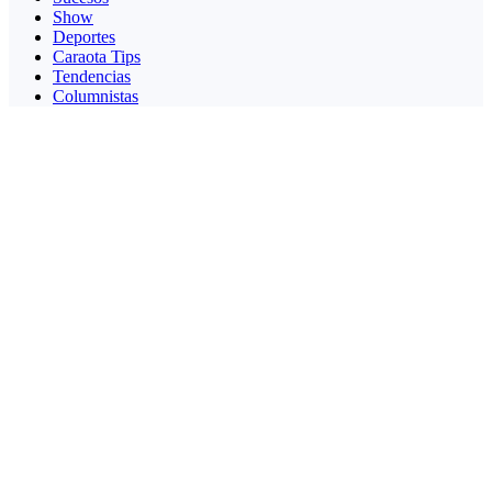
Show
Deportes
Caraota Tips
Tendencias
Columnistas