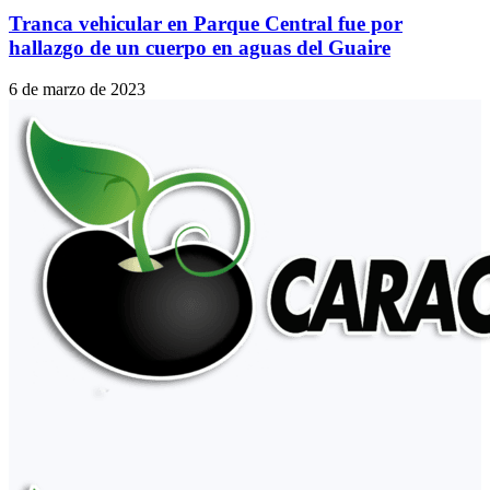
Tranca vehicular en Parque Central fue por
hallazgo de un cuerpo en aguas del Guaire
6 de marzo de 2023