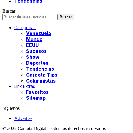
Tendencias
Buscar
Categorías
Venezuela
Mundo
EEUU
Sucesos
Show
Deportes
Tendencias
Caraota Tips
Columnistas
Link Extras
Favoritos
Sitemap
Síguenos
Advertise
© 2022 Caraota Digital. Todos los derechos reservados