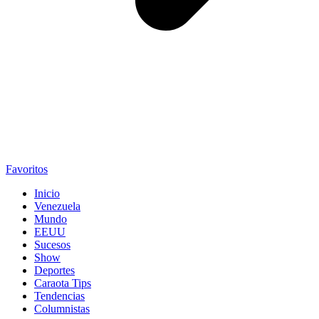
Favoritos
Inicio
Venezuela
Mundo
EEUU
Sucesos
Show
Deportes
Caraota Tips
Tendencias
Columnistas