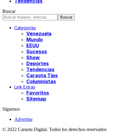
Tendencias
Buscar
Categorías
Venezuela
Mundo
EEUU
Sucesos
Show
Deportes
Tendencias
Caraota Tips
Columnistas
Link Extras
Favoritos
Sitemap
Síguenos
Advertise
© 2022 Caraota Digital. Todos los derechos reservados