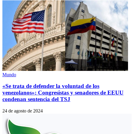
Mundo
«Se trata de defender la voluntad de los
venezolanos»: Congresistas y senadores de EEUU
condenan sentencia del TSJ
24 de agosto de 2024