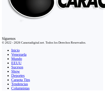
Síguenos
© 2022 - 2026 Caraotadigital.net. Todos los Derechos Reservados.
Inicio
Venezuela
Mundo
EEUU
Sucesos
Show
Deportes
Caraota Tips
Tendencias
Columnistas