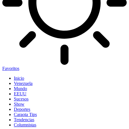
Favoritos
Inicio
Venezuela
Mundo
EEUU
Sucesos
Show
Deportes
Caraota Tips
Tendencias
Columnistas