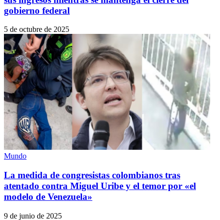
gobierno federal
5 de octubre de 2025
Mundo
La medida de congresistas colombianos tras
atentado contra Miguel Uribe y el temor por «el
modelo de Venezuela»
9 de junio de 2025