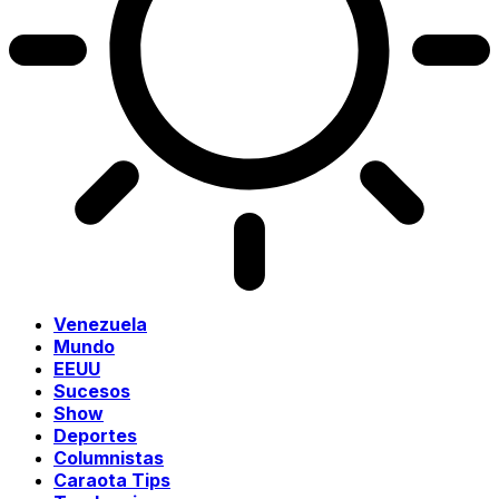
Venezuela
Mundo
EEUU
Sucesos
Show
Deportes
Columnistas
Caraota Tips