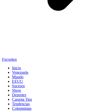
Favoritos
Inicio
Venezuela
Mundo
EEUU
Sucesos
Show
Deportes
Caraota Tips
Tendencias
Columnistas