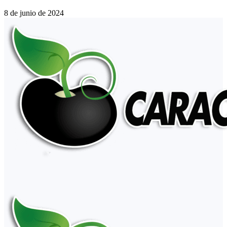
8 de junio de 2024