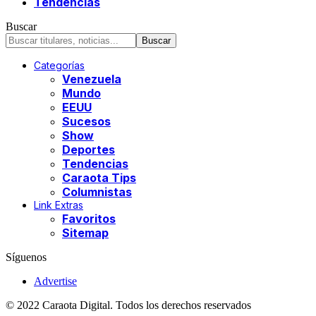
Tendencias
Buscar
Categorías
Venezuela
Mundo
EEUU
Sucesos
Show
Deportes
Tendencias
Caraota Tips
Columnistas
Link Extras
Favoritos
Sitemap
Síguenos
Advertise
© 2022 Caraota Digital. Todos los derechos reservados