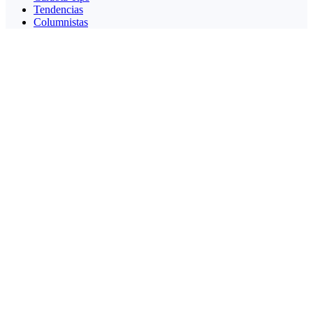
Tendencias
Columnistas