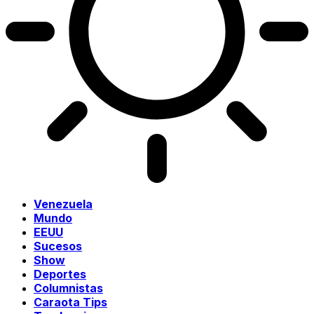
Venezuela
Mundo
EEUU
Sucesos
Show
Deportes
Columnistas
Caraota Tips