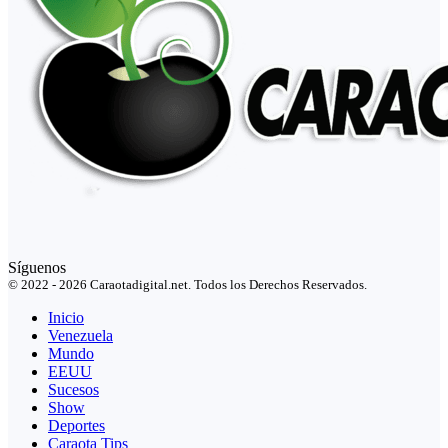
Síguenos
© 2022 - 2026 Caraotadigital.net. Todos los Derechos Reservados.
Inicio
Venezuela
Mundo
EEUU
Sucesos
Show
Deportes
Caraota Tips