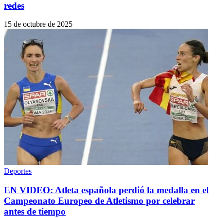
redes
15 de octubre de 2025
Deportes
EN VIDEO: Atleta española perdió la medalla en el
Campeonato Europeo de Atletismo por celebrar
antes de tiempo