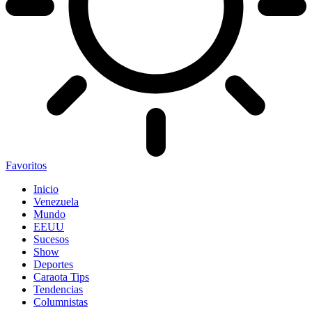
Favoritos
Inicio
Venezuela
Mundo
EEUU
Sucesos
Show
Deportes
Caraota Tips
Tendencias
Columnistas