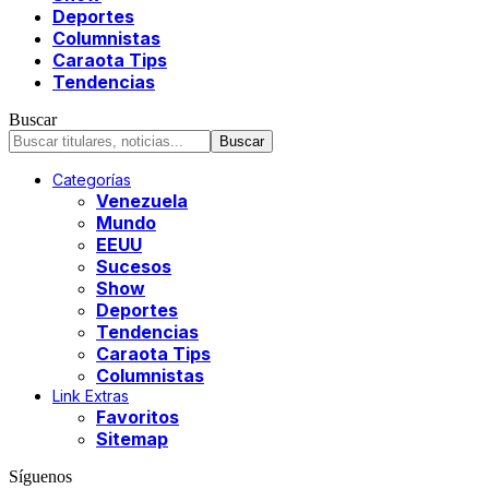
Deportes
Columnistas
Caraota Tips
Tendencias
Buscar
Categorías
Venezuela
Mundo
EEUU
Sucesos
Show
Deportes
Tendencias
Caraota Tips
Columnistas
Link Extras
Favoritos
Sitemap
Síguenos