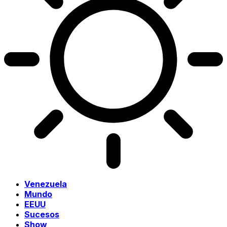
Venezuela
Mundo
EEUU
Sucesos
Show