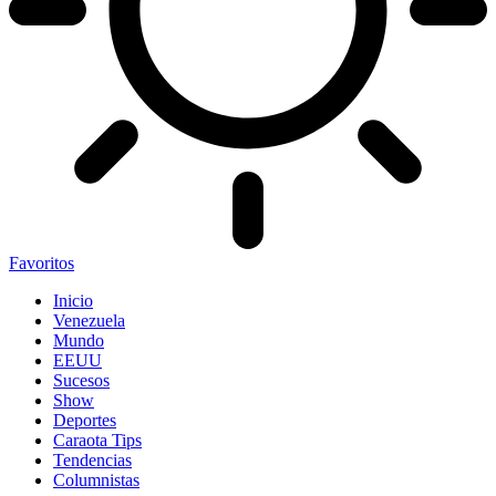
Favoritos
Inicio
Venezuela
Mundo
EEUU
Sucesos
Show
Deportes
Caraota Tips
Tendencias
Columnistas