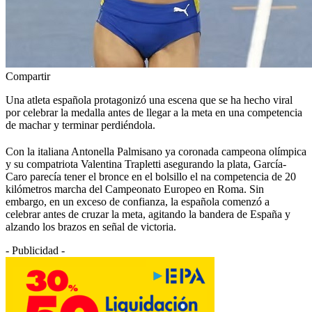
Compartir
Una atleta española protagonizó una escena que se ha hecho viral
por celebrar la medalla antes de llegar a la meta en una competencia
de machar y terminar perdiéndola.
Con la italiana Antonella Palmisano ya coronada campeona olímpica
y su compatriota Valentina Trapletti asegurando la plata, García-
Caro parecía tener el bronce en el bolsillo el na competencia de 20
kilómetros marcha del Campeonato Europeo en Roma. Sin
embargo, en un exceso de confianza, la española comenzó a
celebrar antes de cruzar la meta, agitando la bandera de España y
alzando los brazos en señal de victoria.
- Publicidad -