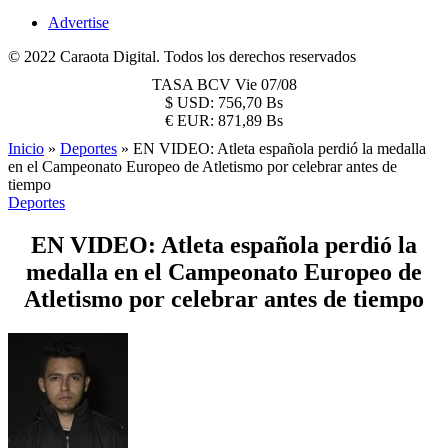
Advertise
© 2022 Caraota Digital. Todos los derechos reservados
TASA BCV
Vie 07/08
$
USD:
756,70 Bs
€
EUR:
871,89 Bs
Inicio
»
Deportes
»
EN VIDEO: Atleta española perdió la medalla
en el Campeonato Europeo de Atletismo por celebrar antes de
tiempo
Deportes
EN VIDEO: Atleta española perdió la
medalla en el Campeonato Europeo de
Atletismo por celebrar antes de tiempo