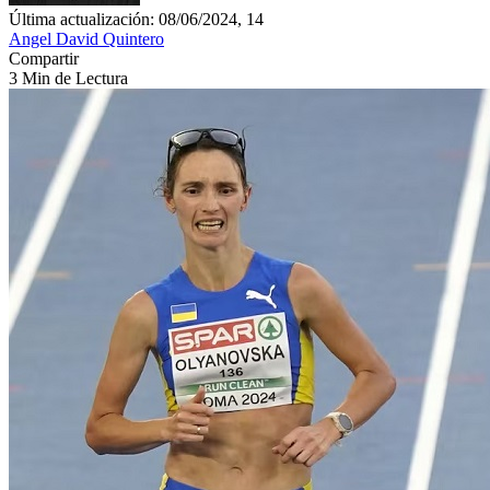
Última actualización: 08/06/2024, 14
Angel David Quintero
Compartir
3 Min de Lectura