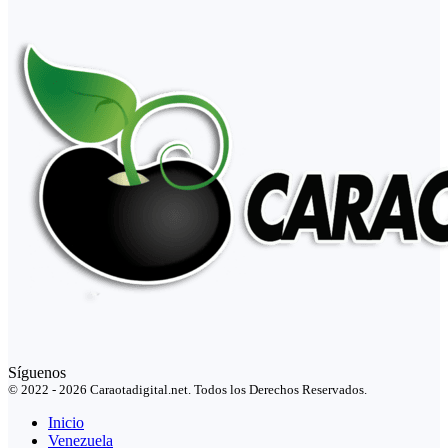
Síguenos
© 2022 - 2026 Caraotadigital.net. Todos los Derechos Reservados.
Inicio
Venezuela