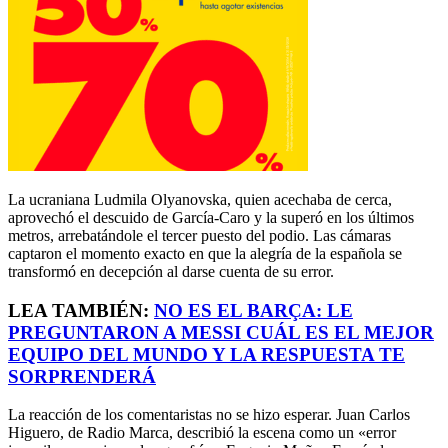
La ucraniana Ludmila Olyanovska, quien acechaba de cerca,
aprovechó el descuido de García-Caro y la superó en los últimos
metros, arrebatándole el tercer puesto del podio. Las cámaras
captaron el momento exacto en que la alegría de la española se
transformó en decepción al darse cuenta de su error.
LEA TAMBIÉN:
NO ES EL BARÇA: LE
PREGUNTARON A MESSI CUÁL ES EL MEJOR
EQUIPO DEL MUNDO Y LA RESPUESTA TE
SORPRENDERÁ
La reacción de los comentaristas no se hizo esperar. Juan Carlos
Higuero, de Radio Marca, describió la escena como un «error