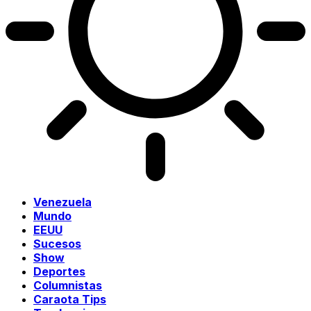
Venezuela
Mundo
EEUU
Sucesos
Show
Deportes
Columnistas
Caraota Tips