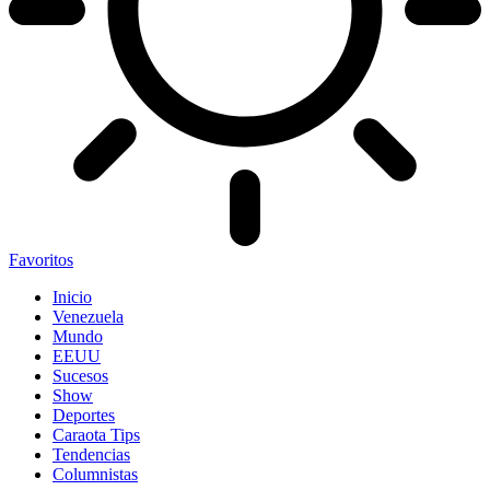
Favoritos
Inicio
Venezuela
Mundo
EEUU
Sucesos
Show
Deportes
Caraota Tips
Tendencias
Columnistas