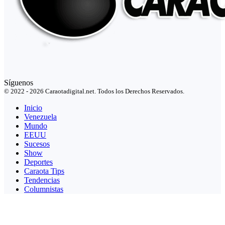
Síguenos
© 2022 - 2026 Caraotadigital.net. Todos los Derechos Reservados.
Inicio
Venezuela
Mundo
EEUU
Sucesos
Show
Deportes
Caraota Tips
Tendencias
Columnistas