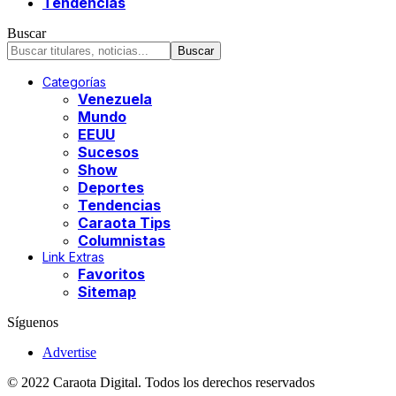
Tendencias
Buscar
Categorías
Venezuela
Mundo
EEUU
Sucesos
Show
Deportes
Tendencias
Caraota Tips
Columnistas
Link Extras
Favoritos
Sitemap
Síguenos
Advertise
© 2022 Caraota Digital. Todos los derechos reservados