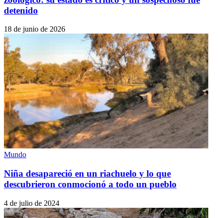
detenido
18 de junio de 2026
Mundo
Niña desapareció en un riachuelo y lo que
descubrieron conmocionó a todo un pueblo
4 de julio de 2024