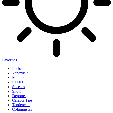
Favoritos
Inicio
Venezuela
Mundo
EEUU
Sucesos
Show
Deportes
Caraota Tips
Tendencias
Columnistas