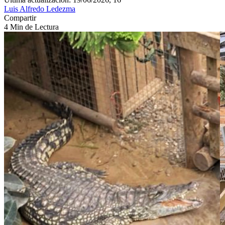
Luis Alfredo Ledezma
Compartir
4 Min de Lectura