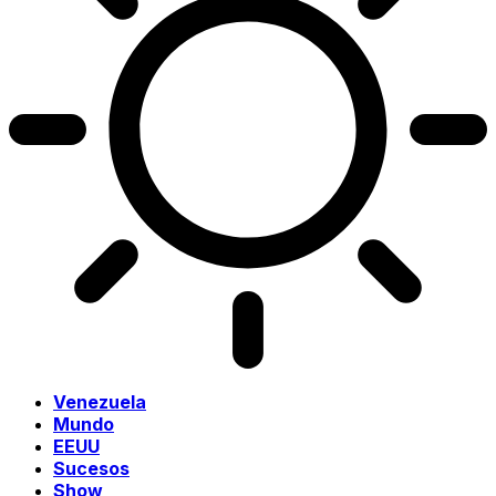
Venezuela
Mundo
EEUU
Sucesos
Show