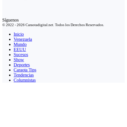
Síguenos
© 2022 - 2026 Caraotadigital.net. Todos los Derechos Reservados.
Inicio
Venezuela
Mundo
EEUU
Sucesos
Show
Deportes
Caraota Tips
Tendencias
Columnistas