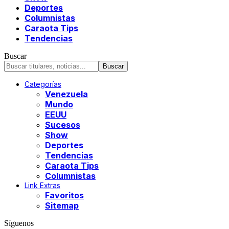
Deportes
Columnistas
Caraota Tips
Tendencias
Buscar
Categorías
Venezuela
Mundo
EEUU
Sucesos
Show
Deportes
Tendencias
Caraota Tips
Columnistas
Link Extras
Favoritos
Sitemap
Síguenos