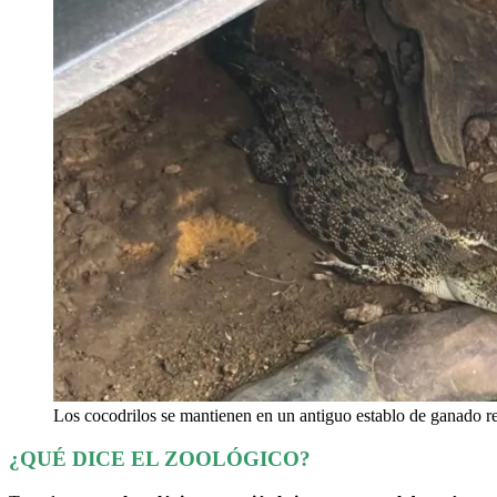
Los cocodrilos se mantienen en un antiguo establo de ganado r
¿QUÉ DICE EL ZOOLÓGICO?