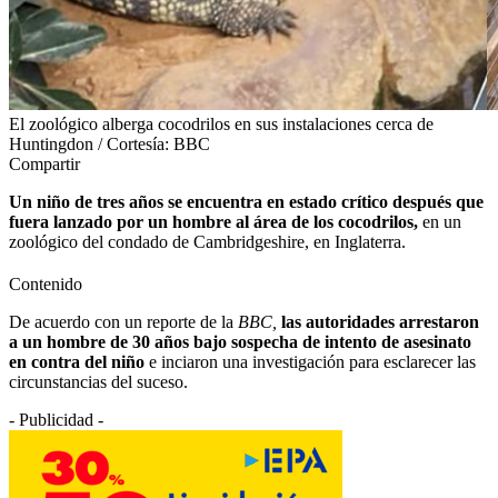
El zoológico alberga cocodrilos en sus instalaciones cerca de
Huntingdon / Cortesía: BBC
Compartir
Un niño de tres años se encuentra en estado crítico después que
fuera lanzado por un hombre al área de los cocodrilos,
en un
zoológico del condado de Cambridgeshire, en Inglaterra.
Contenido
De acuerdo con un reporte de la
BBC,
las autoridades arrestaron
a un hombre de 30 años bajo sospecha de intento de asesinato
en contra del niño
e inciaron una investigación para esclarecer las
circunstancias del suceso.
- Publicidad -