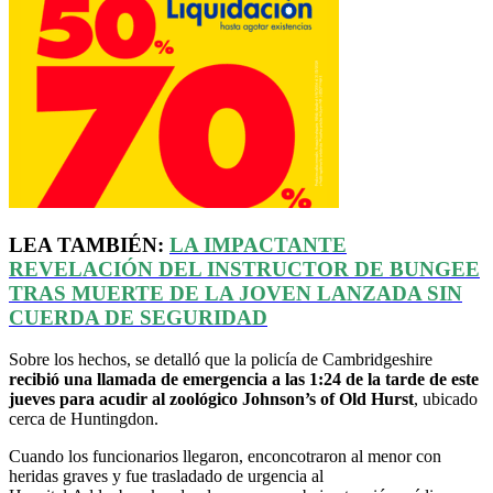
LEA TAMBIÉN:
LA IMPACTANTE
REVELACIÓN DEL INSTRUCTOR DE
BUNGEE
TRAS MUERTE DE LA JOVEN LANZADA SIN
CUERDA DE SEGURIDAD
Sobre los hechos, se detalló que la policía de Cambridgeshire
recibió una llamada de emergencia a las 1:24 de la tarde de este
jueves para acudir al zoológico Johnson’s of Old Hurst
, ubicado
cerca de Huntingdon.
Cuando los funcionarios llegaron, enconcotraron al menor con
heridas graves y fue trasladado de urgencia al