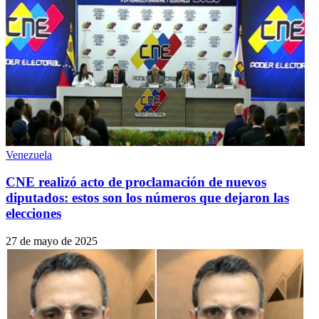
Venezuela
CNE realizó acto de proclamación de nuevos
diputados: estos son los números que dejaron las
elecciones
27 de mayo de 2025