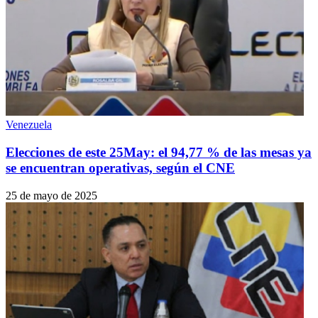
Venezuela
Elecciones de este 25May: el 94,77 % de las mesas ya
se encuentran operativas, según el CNE
25 de mayo de 2025