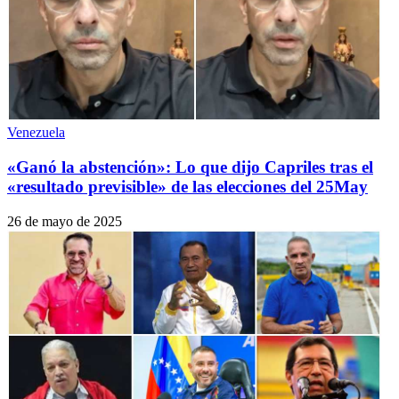
Venezuela
«Ganó la abstención»: Lo que dijo Capriles tras el
«resultado previsible» de las elecciones del 25May
26 de mayo de 2025