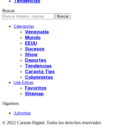
Tendencias
Buscar
Categorías
Venezuela
Mundo
EEUU
Sucesos
Show
Deportes
Tendencias
Caraota Tips
Columnistas
Link Extras
Favoritos
Sitemap
Síguenos
Advertise
© 2022 Caraota Digital. Todos los derechos reservados