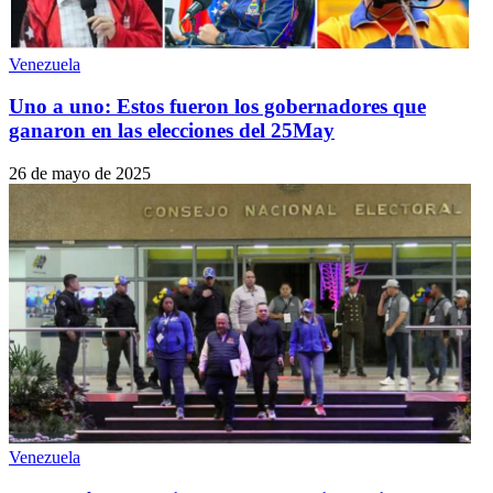
Venezuela
Uno a uno: Estos fueron los gobernadores que
ganaron en las elecciones del 25May
26 de mayo de 2025
Venezuela