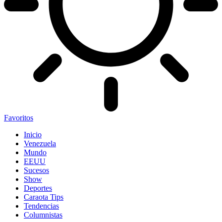
Favoritos
Inicio
Venezuela
Mundo
EEUU
Sucesos
Show
Deportes
Caraota Tips
Tendencias
Columnistas