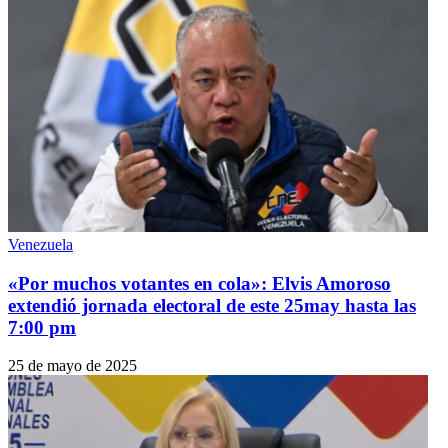
Venezuela
«Por muchos votantes en cola»: Elvis Amoroso
extendió jornada electoral de este 25may hasta las
7:00 pm
25 de mayo de 2025