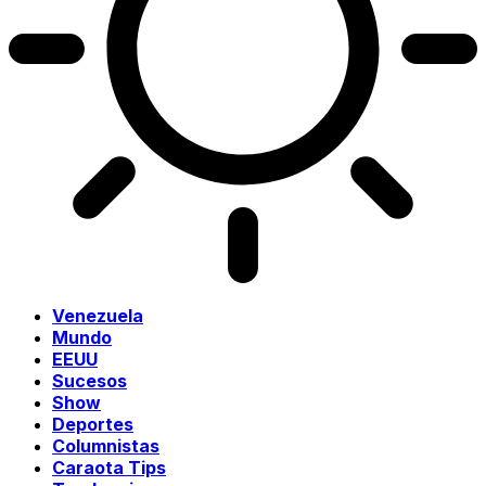
Venezuela
Mundo
EEUU
Sucesos
Show
Deportes
Columnistas
Caraota Tips