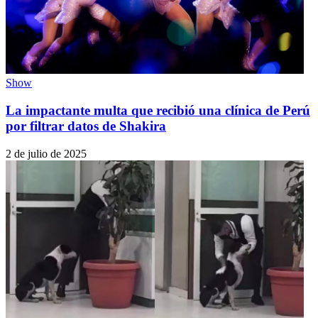
Show
La impactante multa que recibió una clínica de Perú
por filtrar datos de Shakira
2 de julio de 2025