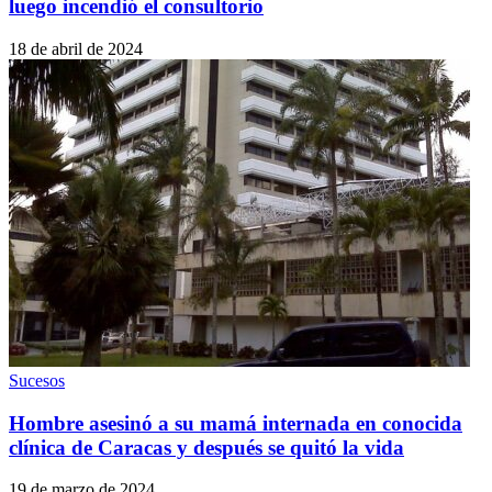
luego incendió el consultorio
18 de abril de 2024
Sucesos
Hombre asesinó a su mamá internada en conocida
clínica de Caracas y después se quitó la vida
19 de marzo de 2024