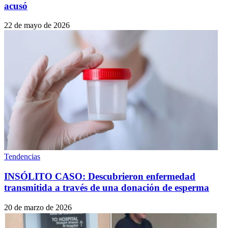
acusó
22 de mayo de 2026
Tendencias
INSÓLITO CASO: Descubrieron enfermedad
transmitida a través de una donación de esperma
20 de marzo de 2026