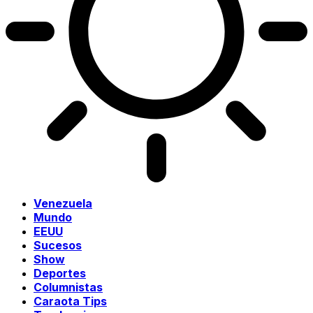
Venezuela
Mundo
EEUU
Sucesos
Show
Deportes
Columnistas
Caraota Tips