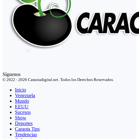
Síguenos
© 2022 - 2026 Caraotadigital.net. Todos los Derechos Reservados.
Inicio
Venezuela
Mundo
EEUU
Sucesos
Show
Deportes
Caraota Tips
Tendencias