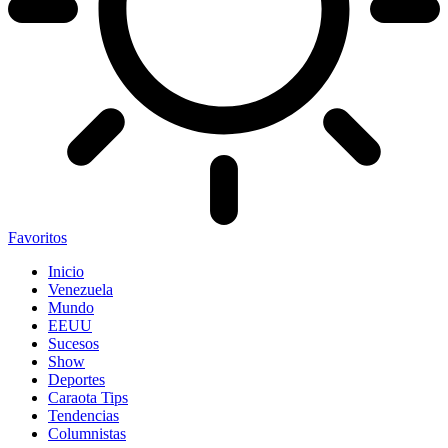
Favoritos
Inicio
Venezuela
Mundo
EEUU
Sucesos
Show
Deportes
Caraota Tips
Tendencias
Columnistas