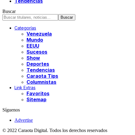
Tendencias
Buscar
Categorías
Venezuela
Mundo
EEUU
Sucesos
Show
Deportes
Tendencias
Caraota Tips
Columnistas
Link Extras
Favoritos
Sitemap
Síguenos
Advertise
© 2022 Caraota Digital. Todos los derechos reservados