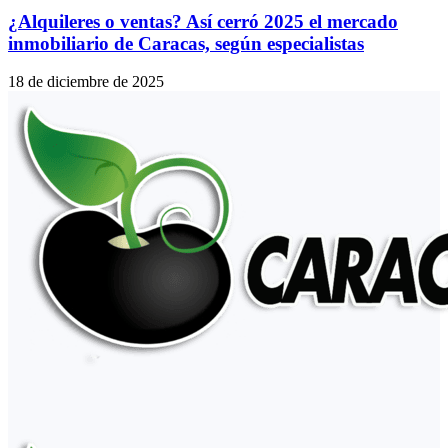
¿Alquileres o ventas? Así cerró 2025 el mercado
inmobiliario de Caracas, según especialistas
18 de diciembre de 2025