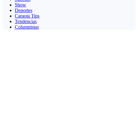
Show
Deportes
Caraota Tips
Tendencias
Columnistas