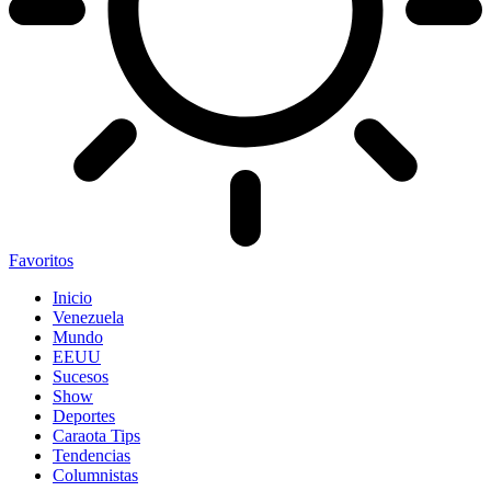
Favoritos
Inicio
Venezuela
Mundo
EEUU
Sucesos
Show
Deportes
Caraota Tips
Tendencias
Columnistas