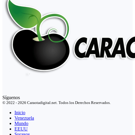
Síguenos
© 2022 - 2026 Caraotadigital.net. Todos los Derechos Reservados.
Inicio
Venezuela
Mundo
EEUU
Sucesos