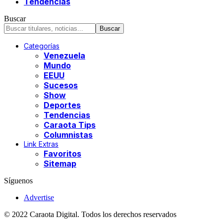
Tendencias
Buscar
Categorías
Venezuela
Mundo
EEUU
Sucesos
Show
Deportes
Tendencias
Caraota Tips
Columnistas
Link Extras
Favoritos
Sitemap
Síguenos
Advertise
© 2022 Caraota Digital. Todos los derechos reservados