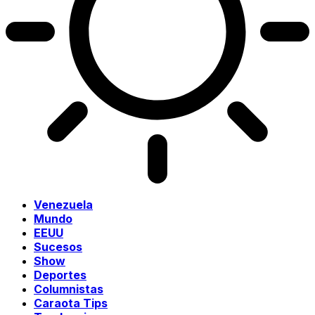
Venezuela
Mundo
EEUU
Sucesos
Show
Deportes
Columnistas
Caraota Tips