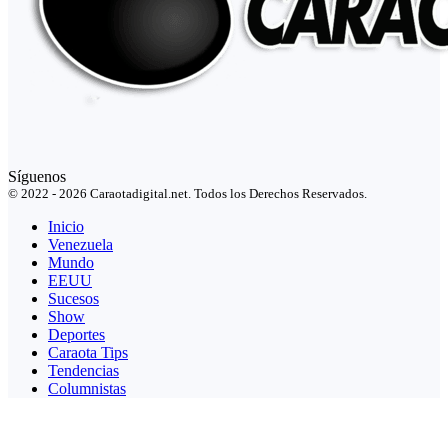
Síguenos
© 2022 - 2026 Caraotadigital.net. Todos los Derechos Reservados.
Inicio
Venezuela
Mundo
EEUU
Sucesos
Show
Deportes
Caraota Tips
Tendencias
Columnistas