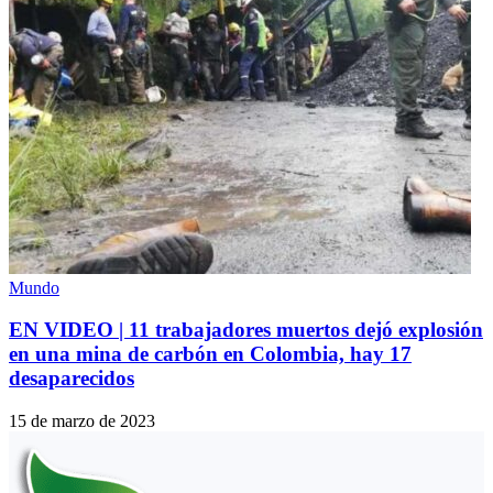
Mundo
EN VIDEO | 11 trabajadores muertos dejó explosión
en una mina de carbón en Colombia, hay 17
desaparecidos
15 de marzo de 2023