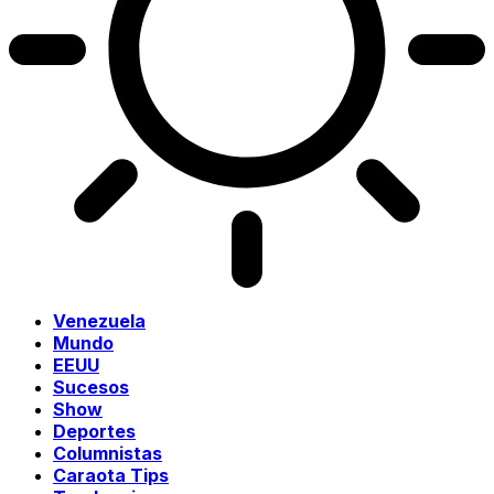
Venezuela
Mundo
EEUU
Sucesos
Show
Deportes
Columnistas
Caraota Tips