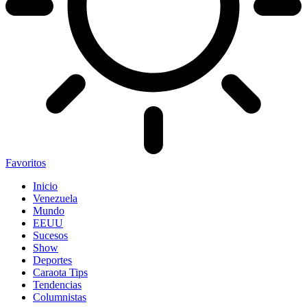
Favoritos
Inicio
Venezuela
Mundo
EEUU
Sucesos
Show
Deportes
Caraota Tips
Tendencias
Columnistas