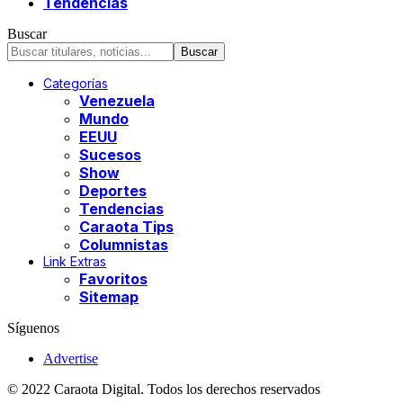
Tendencias
Buscar
Categorías
Venezuela
Mundo
EEUU
Sucesos
Show
Deportes
Tendencias
Caraota Tips
Columnistas
Link Extras
Favoritos
Sitemap
Síguenos
Advertise
© 2022 Caraota Digital. Todos los derechos reservados