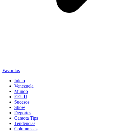
Favoritos
Inicio
Venezuela
Mundo
EEUU
Sucesos
Show
Deportes
Caraota Tips
Tendencias
Columnistas