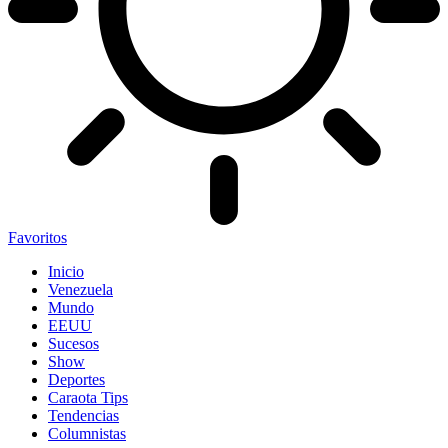
Favoritos
Inicio
Venezuela
Mundo
EEUU
Sucesos
Show
Deportes
Caraota Tips
Tendencias
Columnistas