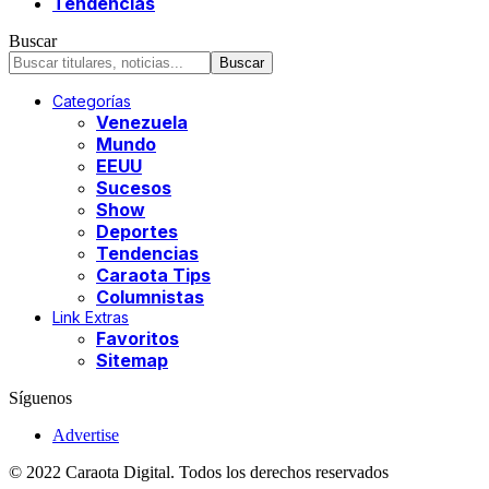
Tendencias
Buscar
Categorías
Venezuela
Mundo
EEUU
Sucesos
Show
Deportes
Tendencias
Caraota Tips
Columnistas
Link Extras
Favoritos
Sitemap
Síguenos
Advertise
© 2022 Caraota Digital. Todos los derechos reservados