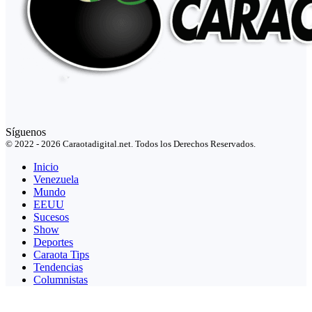
Síguenos
© 2022 - 2026 Caraotadigital.net. Todos los Derechos Reservados.
Inicio
Venezuela
Mundo
EEUU
Sucesos
Show
Deportes
Caraota Tips
Tendencias
Columnistas