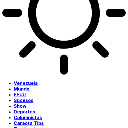
Venezuela
Mundo
EEUU
Sucesos
Show
Deportes
Columnistas
Caraota Tips