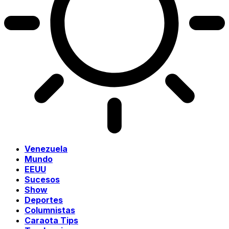
Venezuela
Mundo
EEUU
Sucesos
Show
Deportes
Columnistas
Caraota Tips