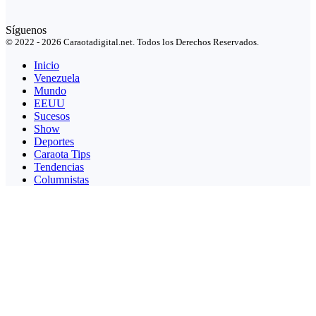
Síguenos
© 2022 - 2026 Caraotadigital.net. Todos los Derechos Reservados.
Inicio
Venezuela
Mundo
EEUU
Sucesos
Show
Deportes
Caraota Tips
Tendencias
Columnistas