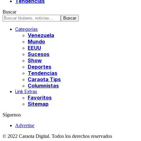
Tendencias
Buscar
Categorías
Venezuela
Mundo
EEUU
Sucesos
Show
Deportes
Tendencias
Caraota Tips
Columnistas
Link Extras
Favoritos
Sitemap
Síguenos
Advertise
© 2022 Caraota Digital. Todos los derechos reservados