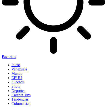
Favoritos
Inicio
Venezuela
Mundo
EEUU
Sucesos
Show
Deportes
Caraota Tips
Tendencias
Columnistas