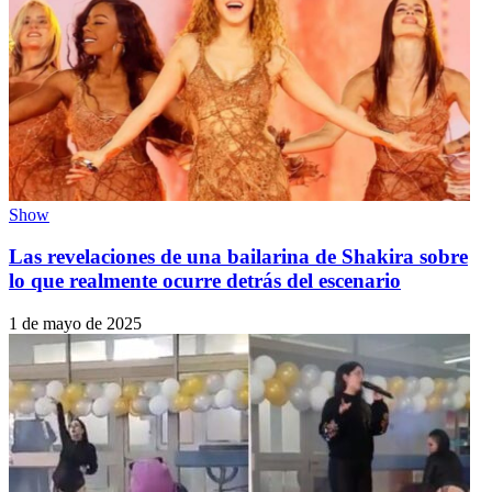
Show
Las revelaciones de una bailarina de Shakira sobre
lo que realmente ocurre detrás del escenario
1 de mayo de 2025