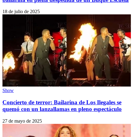
18 de julio de 2025
Show
Concierto de terror: Bailarina de Los Ilegales se
quemó con un lanzallamas en pleno espectáculo
27 de mayo de 2025