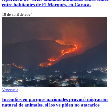
entre habitantes de El Marqués, en Caracas
18 de abril de 2024
Venezuela
Incendios en parques nacionales provocó migración
natural de animales, si los ve piden no atacarlos