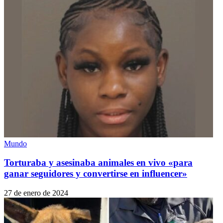
Mundo
Torturaba y asesinaba animales en vivo «para
ganar seguidores y convertirse en influencer»
27 de enero de 2024