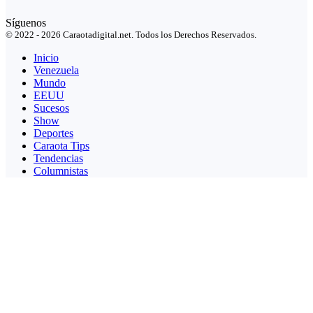
Síguenos
© 2022 - 2026 Caraotadigital.net. Todos los Derechos Reservados.
Inicio
Venezuela
Mundo
EEUU
Sucesos
Show
Deportes
Caraota Tips
Tendencias
Columnistas