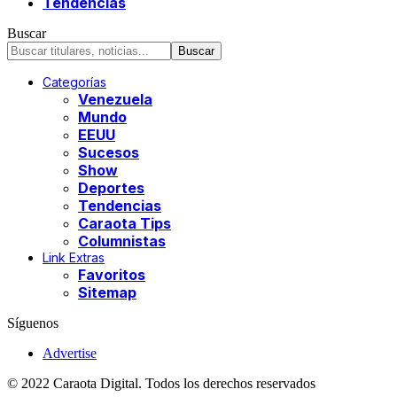
Tendencias
Buscar
Categorías
Venezuela
Mundo
EEUU
Sucesos
Show
Deportes
Tendencias
Caraota Tips
Columnistas
Link Extras
Favoritos
Sitemap
Síguenos
Advertise
© 2022 Caraota Digital. Todos los derechos reservados