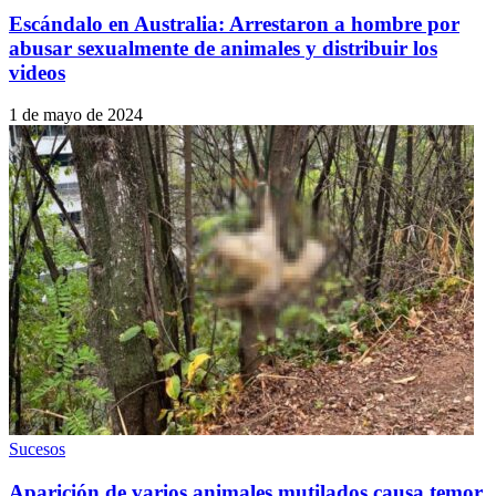
Escándalo en Australia: Arrestaron a hombre por
abusar sexualmente de animales y distribuir los
videos
1 de mayo de 2024
Sucesos
Aparición de varios animales mutilados causa temor