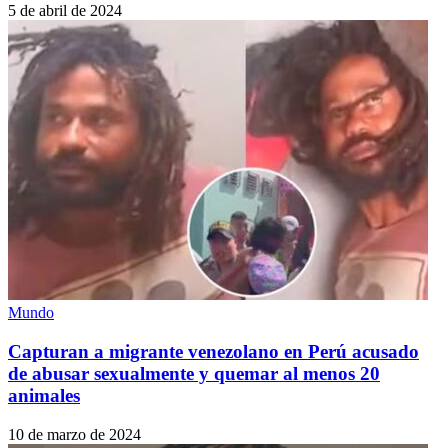
5 de abril de 2024
Mundo
Capturan a migrante venezolano en Perú acusado
de abusar sexualmente y quemar al menos 20
animales
10 de marzo de 2024