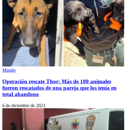
Mundo
Operación rescate Thor: Más de 100 animales
fueron rescatados de una pareja que los tenía en
total abandono
6 de diciembre de 2023