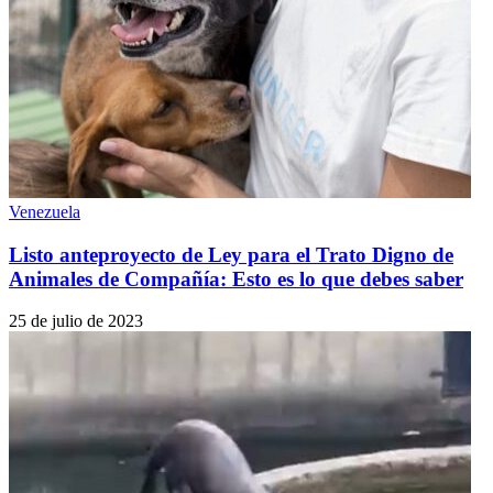
Venezuela
Listo anteproyecto de Ley para el Trato Digno de
Animales de Compañía: Esto es lo que debes saber
25 de julio de 2023