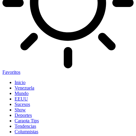
Favoritos
Inicio
Venezuela
Mundo
EEUU
Sucesos
Show
Deportes
Caraota Tips
Tendencias
Columnistas