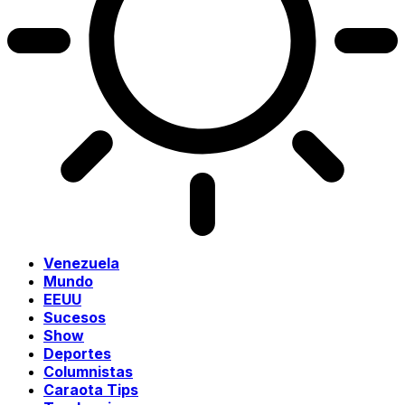
Venezuela
Mundo
EEUU
Sucesos
Show
Deportes
Columnistas
Caraota Tips