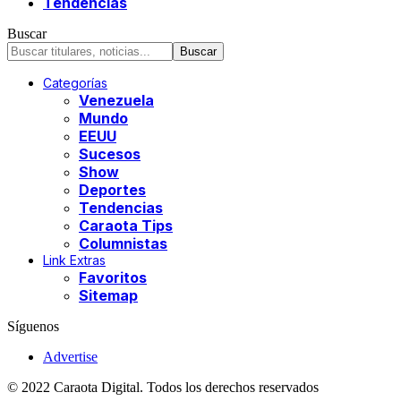
Tendencias
Buscar
Categorías
Venezuela
Mundo
EEUU
Sucesos
Show
Deportes
Tendencias
Caraota Tips
Columnistas
Link Extras
Favoritos
Sitemap
Síguenos
Advertise
© 2022 Caraota Digital. Todos los derechos reservados