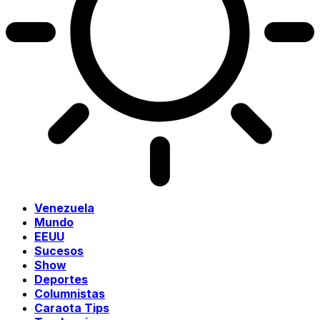
Venezuela
Mundo
EEUU
Sucesos
Show
Deportes
Columnistas
Caraota Tips