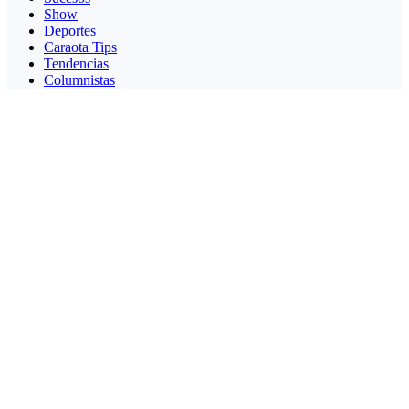
Show
Deportes
Caraota Tips
Tendencias
Columnistas