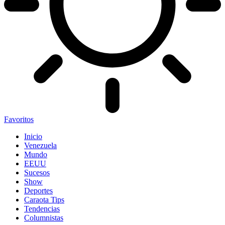
Favoritos
Inicio
Venezuela
Mundo
EEUU
Sucesos
Show
Deportes
Caraota Tips
Tendencias
Columnistas