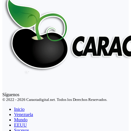
Síguenos
© 2022 - 2026 Caraotadigital.net. Todos los Derechos Reservados.
Inicio
Venezuela
Mundo
EEUU
Sucesos