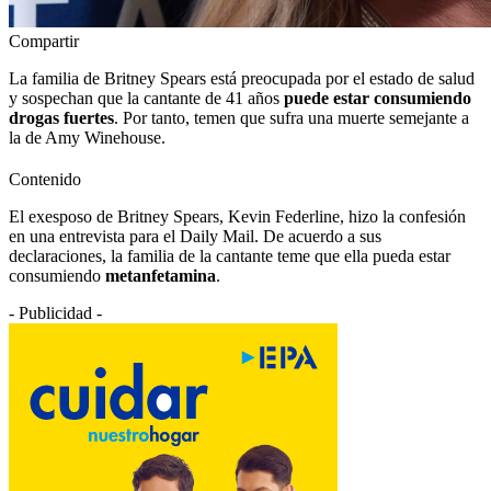
Compartir
La familia de Britney Spears está preocupada por el estado de salud
y sospechan que la cantante de 41 años
puede estar consumiendo
drogas fuertes
. Por tanto, temen que sufra una muerte semejante a
la de Amy Winehouse.
Contenido
El exesposo de Britney Spears, Kevin Federline, hizo la confesión
en una entrevista para el Daily Mail. De acuerdo a sus
declaraciones, la familia de la cantante teme que ella pueda estar
consumiendo
metanfetamina
.
- Publicidad -