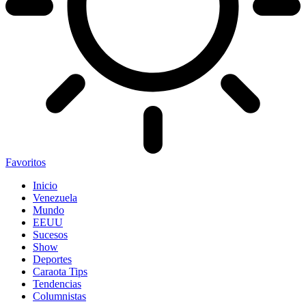
Favoritos
Inicio
Venezuela
Mundo
EEUU
Sucesos
Show
Deportes
Caraota Tips
Tendencias
Columnistas