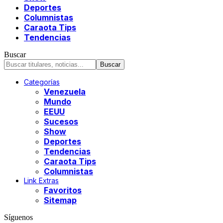
Deportes
Columnistas
Caraota Tips
Tendencias
Buscar
Categorías
Venezuela
Mundo
EEUU
Sucesos
Show
Deportes
Tendencias
Caraota Tips
Columnistas
Link Extras
Favoritos
Sitemap
Síguenos