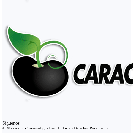
Síguenos
© 2022 - 2026 Caraotadigital.net. Todos los Derechos Reservados.