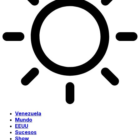
Venezuela
Mundo
EEUU
Sucesos
Show