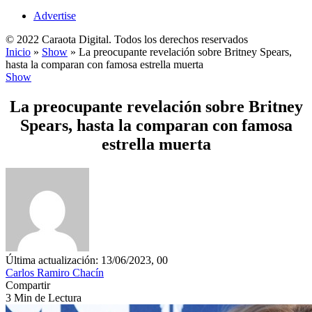
Advertise
© 2022 Caraota Digital. Todos los derechos reservados
Inicio
»
Show
»
La preocupante revelación sobre Britney Spears,
hasta la comparan con famosa estrella muerta
Show
La preocupante revelación sobre Britney
Spears, hasta la comparan con famosa
estrella muerta
Última actualización: 13/06/2023, 00
Carlos Ramiro Chacín
Compartir
3 Min de Lectura