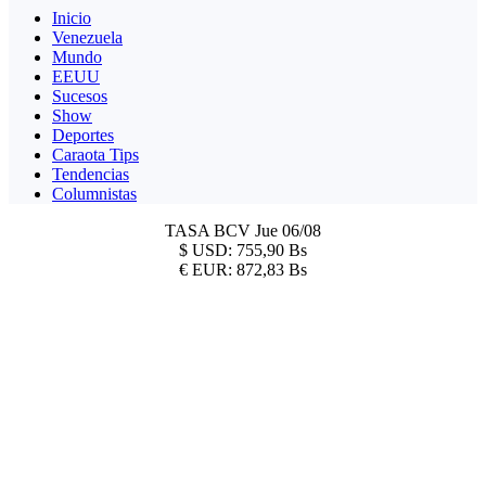
Inicio
Venezuela
Mundo
EEUU
Sucesos
Show
Deportes
Caraota Tips
Tendencias
Columnistas
TASA BCV
Jue 06/08
$
USD:
755,90 Bs
€
EUR:
872,83 Bs