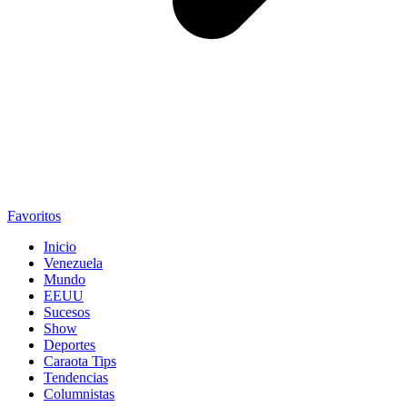
Favoritos
Inicio
Venezuela
Mundo
EEUU
Sucesos
Show
Deportes
Caraota Tips
Tendencias
Columnistas