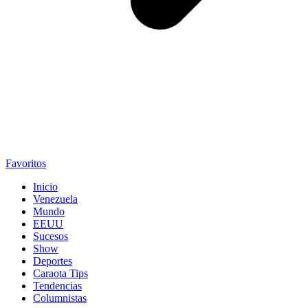
Favoritos
Inicio
Venezuela
Mundo
EEUU
Sucesos
Show
Deportes
Caraota Tips
Tendencias
Columnistas