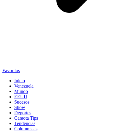
Favoritos
Inicio
Venezuela
Mundo
EEUU
Sucesos
Show
Deportes
Caraota Tips
Tendencias
Columnistas