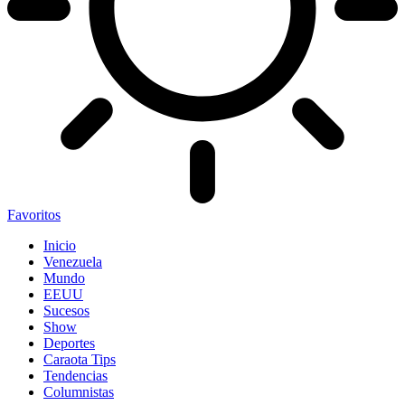
Favoritos
Inicio
Venezuela
Mundo
EEUU
Sucesos
Show
Deportes
Caraota Tips
Tendencias
Columnistas