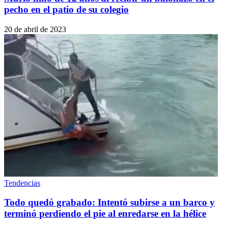
pecho en el patio de su colegio
20 de abril de 2023
Tendencias
Todo quedó grabado: Intentó subirse a un barco y
terminó perdiendo el pie al enredarse en la hélice