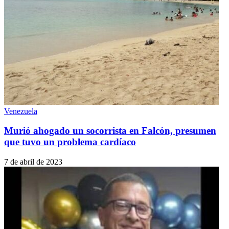
Venezuela
Murió ahogado un socorrista en Falcón, presumen
que tuvo un problema cardíaco
7 de abril de 2023