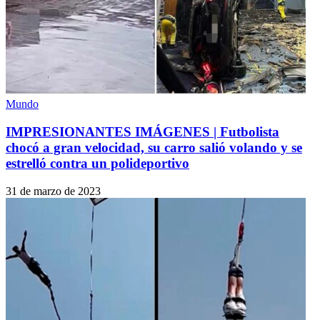
Mundo
IMPRESIONANTES IMÁGENES | Futbolista
chocó a gran velocidad, su carro salió volando y se
estrelló contra un polideportivo
31 de marzo de 2023