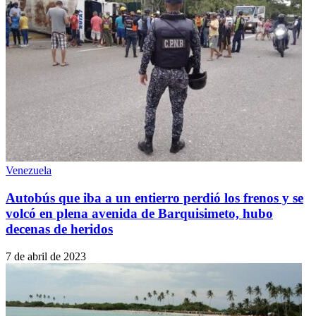
Venezuela
Autobús que iba a un entierro perdió los frenos y se
volcó en plena avenida de Barquisimeto, hubo
decenas de heridos
7 de abril de 2023