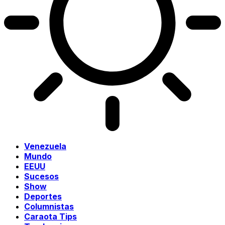
Venezuela
Mundo
EEUU
Sucesos
Show
Deportes
Columnistas
Caraota Tips