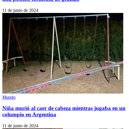
11 de junio de 2024
Mundo
Niña murió al caer de cabeza mientras jugaba en un
columpio en Argentina
11 de junio de 2024