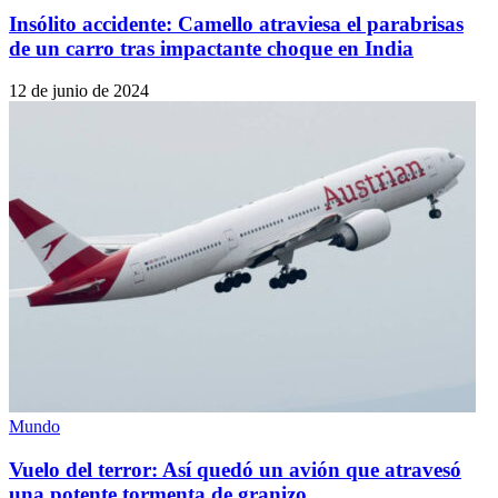
Insólito accidente: Camello atraviesa el parabrisas
de un carro tras impactante choque en India
12 de junio de 2024
Mundo
Vuelo del terror: Así quedó un avión que atravesó
una potente tormenta de granizo