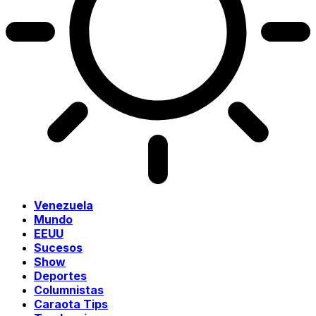
Venezuela
Mundo
EEUU
Sucesos
Show
Deportes
Columnistas
Caraota Tips