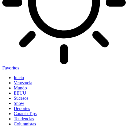
Favoritos
Inicio
Venezuela
Mundo
EEUU
Sucesos
Show
Deportes
Caraota Tips
Tendencias
Columnistas