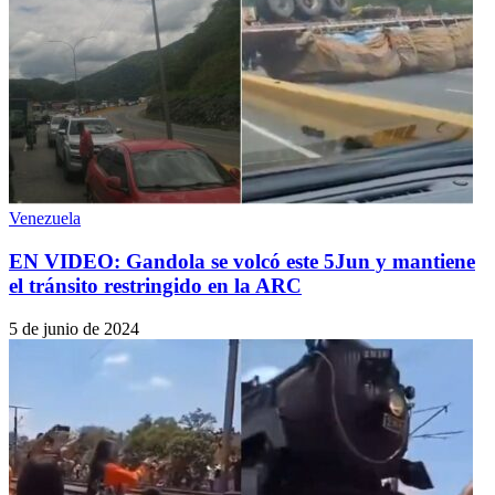
Venezuela
EN VIDEO: Gandola se volcó este 5Jun y mantiene
el tránsito restringido en la ARC
5 de junio de 2024