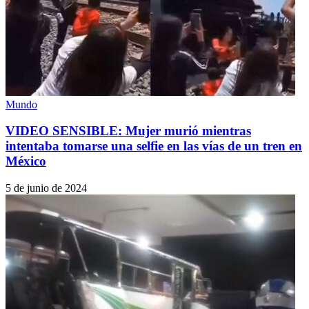
Mundo
VIDEO SENSIBLE: Mujer murió mientras
intentaba tomarse una selfie en las vías de un tren en
México
5 de junio de 2024