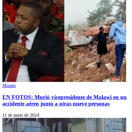
Mundo
EN FOTOS: Murió vicepresidente de Malawi en un
accidente aéreo junto a otras nueve personas
11 de junio de 2024