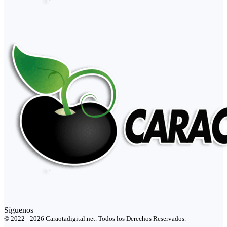
Síguenos
© 2022 - 2026 Caraotadigital.net. Todos los Derechos Reservados.