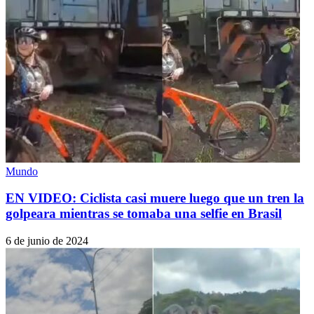
Mundo
EN VIDEO: Ciclista casi muere luego que un tren la
golpeara mientras se tomaba una selfie en Brasil
6 de junio de 2024