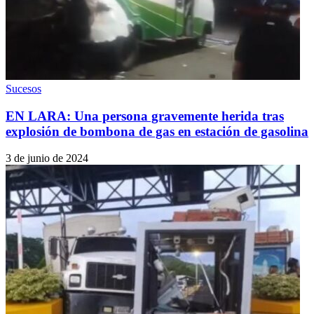
Sucesos
EN LARA: Una persona gravemente herida tras
explosión de bombona de gas en estación de gasolina
3 de junio de 2024