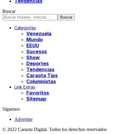
Tendencias
Buscar
Categorías
Venezuela
Mundo
EEUU
Sucesos
Show
Deportes
Tendencias
Caraota Tips
Columnistas
Link Extras
Favoritos
Sitemap
Síguenos
Advertise
© 2022 Caraota Digital. Todos los derechos reservados