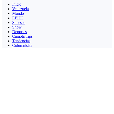
Inicio
Venezuela
Mundo
EEUU
Sucesos
Show
Deportes
Caraota Tips
Tendencias
Columnistas