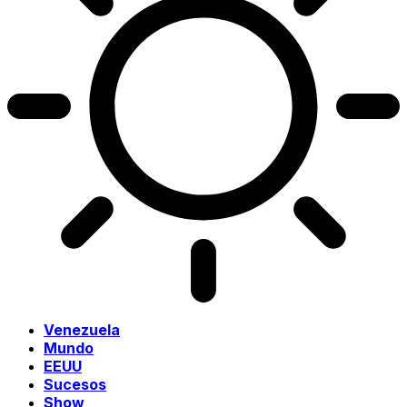
Venezuela
Mundo
EEUU
Sucesos
Show