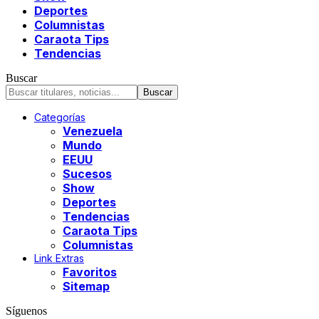
Deportes
Columnistas
Caraota Tips
Tendencias
Buscar
Categorías
Venezuela
Mundo
EEUU
Sucesos
Show
Deportes
Tendencias
Caraota Tips
Columnistas
Link Extras
Favoritos
Sitemap
Síguenos