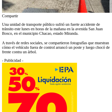
Compartir
Una unidad de transporte público sufrió un fuerte accidente de
tránsito este lunes en horas de la mañana en la avenida San Juan
Bosco, en el municipio Chacao, estado Miranda.
A través de redes sociales, se compartieron fotografías que muestran
cómo el vehículo fuera de control arrancó un poste y luego chocó de
frente contra un árbol.
- Publicidad -