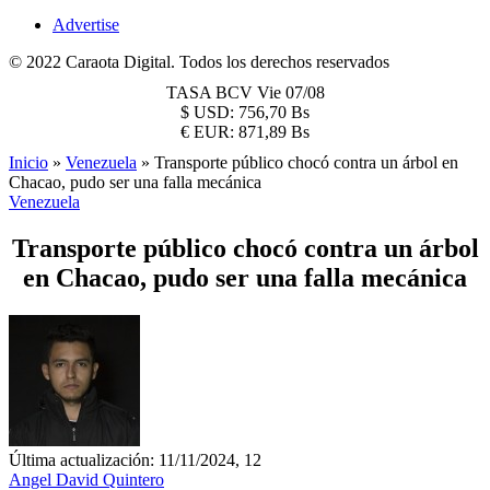
Advertise
© 2022 Caraota Digital. Todos los derechos reservados
TASA BCV
Vie 07/08
$
USD:
756,70 Bs
€
EUR:
871,89 Bs
Inicio
»
Venezuela
»
Transporte público chocó contra un árbol en
Chacao, pudo ser una falla mecánica
Venezuela
Transporte público chocó contra un árbol
en Chacao, pudo ser una falla mecánica
Última actualización: 11/11/2024, 12
Angel David Quintero