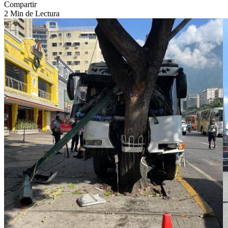
Compartir
2 Min de Lectura