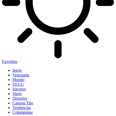
Favoritos
Inicio
Venezuela
Mundo
EEUU
Sucesos
Show
Deportes
Caraota Tips
Tendencias
Columnistas