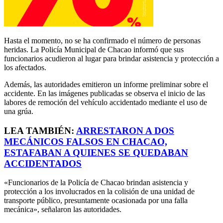
Hasta el momento, no se ha confirmado el número de personas
heridas. La Policía Municipal de Chacao informó que sus
funcionarios acudieron al lugar para brindar asistencia y protección a
los afectados.
Además, las autoridades emitieron un informe preliminar sobre el
accidente. En las imágenes publicadas se observa el inicio de las
labores de remoción del vehículo accidentado mediante el uso de
una grúa.
LEA TAMBIÉN:
ARRESTARON A DOS
MECÁNICOS FALSOS EN CHACAO,
ESTAFABAN A QUIENES SE QUEDABAN
ACCIDENTADOS
«Funcionarios de la Policía de Chacao brindan asistencia y
protección a los involucrados en la colisión de una unidad de
transporte público, presuntamente ocasionada por una falla
mecánica», señalaron las autoridades.