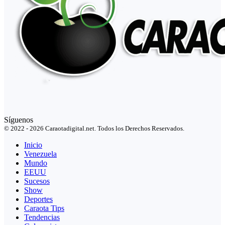
Síguenos
© 2022 - 2026 Caraotadigital.net. Todos los Derechos Reservados.
Inicio
Venezuela
Mundo
EEUU
Sucesos
Show
Deportes
Caraota Tips
Tendencias