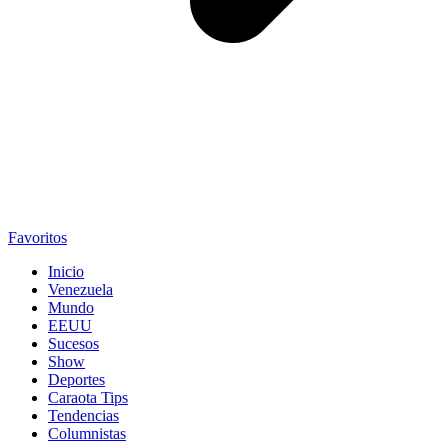
Favoritos
Inicio
Venezuela
Mundo
EEUU
Sucesos
Show
Deportes
Caraota Tips
Tendencias
Columnistas