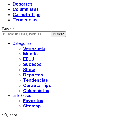
Deportes
Columnistas
Caraota Tips
Tendencias
Buscar
Categorías
Venezuela
Mundo
EEUU
Sucesos
Show
Deportes
Tendencias
Caraota Tips
Columnistas
Link Extras
Favoritos
Sitemap
Síguenos