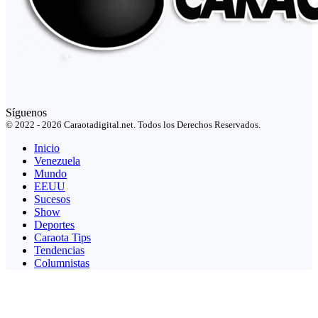
Síguenos
© 2022 - 2026 Caraotadigital.net. Todos los Derechos Reservados.
Inicio
Venezuela
Mundo
EEUU
Sucesos
Show
Deportes
Caraota Tips
Tendencias
Columnistas