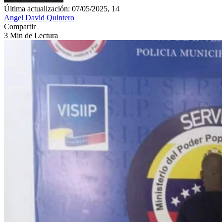
Última actualización: 07/05/2025, 14
Angel David Quintero
Compartir
3 Min de Lectura