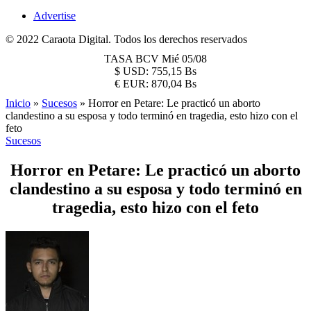
Advertise
© 2022 Caraota Digital. Todos los derechos reservados
TASA BCV
Mié 05/08
$
USD:
755,15 Bs
€
EUR:
870,04 Bs
Inicio
»
Sucesos
»
Horror en Petare: Le practicó un aborto
clandestino a su esposa y todo terminó en tragedia, esto hizo con el
feto
Sucesos
Horror en Petare: Le practicó un aborto
clandestino a su esposa y todo terminó en
tragedia, esto hizo con el feto