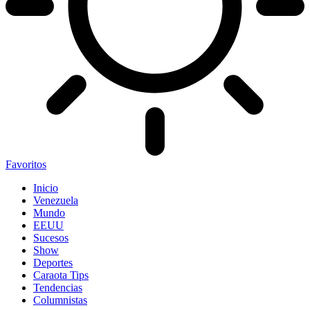
Favoritos
Inicio
Venezuela
Mundo
EEUU
Sucesos
Show
Deportes
Caraota Tips
Tendencias
Columnistas