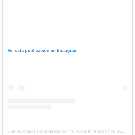
Ver esta publicación en Instagram
Una publicación compartida por Polisucre Miranda (@polisucre_pms)