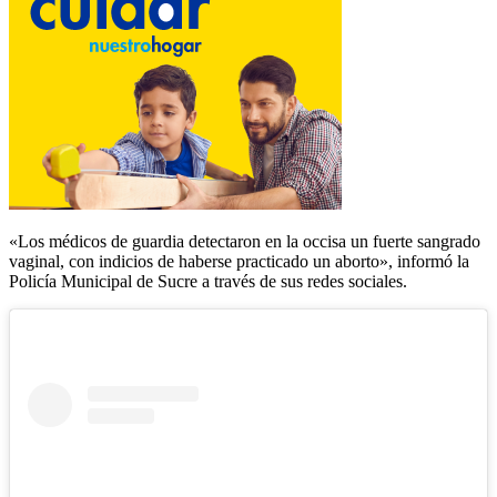
«Los médicos de guardia detectaron en la occisa un fuerte sangrado
vaginal, con indicios de haberse practicado un aborto», informó la
Policía Municipal de Sucre a través de sus redes sociales.