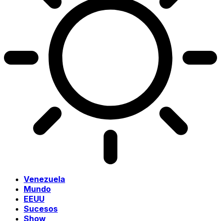
Venezuela
Mundo
EEUU
Sucesos
Show