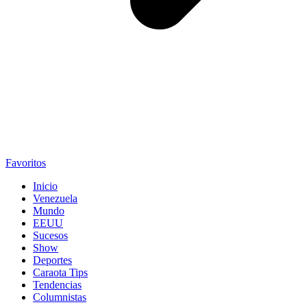
Favoritos
Inicio
Venezuela
Mundo
EEUU
Sucesos
Show
Deportes
Caraota Tips
Tendencias
Columnistas