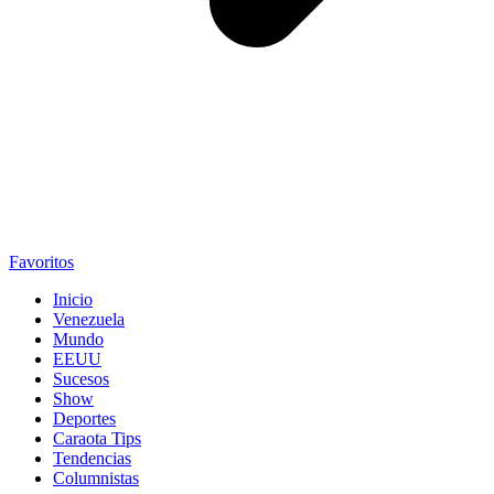
Favoritos
Inicio
Venezuela
Mundo
EEUU
Sucesos
Show
Deportes
Caraota Tips
Tendencias
Columnistas