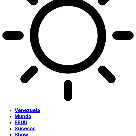
Venezuela
Mundo
EEUU
Sucesos
Show