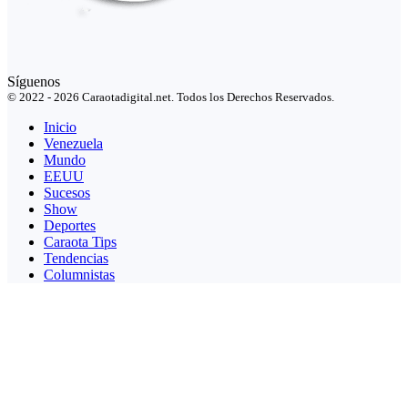
Síguenos
© 2022 - 2026 Caraotadigital.net. Todos los Derechos Reservados.
Inicio
Venezuela
Mundo
EEUU
Sucesos
Show
Deportes
Caraota Tips
Tendencias
Columnistas