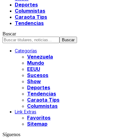
Deportes
Columnistas
Caraota Tips
Tendencias
Buscar
Categorías
Venezuela
Mundo
EEUU
Sucesos
Show
Deportes
Tendencias
Caraota Tips
Columnistas
Link Extras
Favoritos
Sitemap
Síguenos