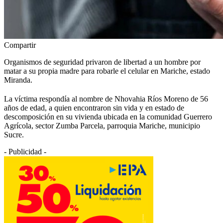
Compartir
Organismos de seguridad privaron de libertad a un hombre por
matar a su propia madre para robarle el celular en Mariche, estado
Miranda.
La víctima respondía al nombre de Nhovahia Ríos Moreno de 56
años de edad, a quien encontraron sin vida y en estado de
descomposición en su vivienda ubicada en la comunidad Guerrero
Agrícola, sector Zumba Parcela, parroquia Mariche, municipio
Sucre.
- Publicidad -