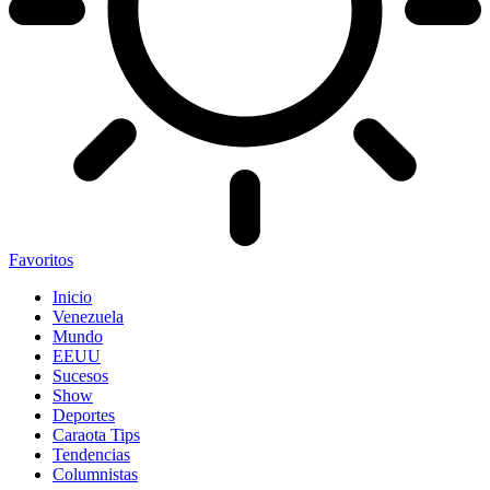
Favoritos
Inicio
Venezuela
Mundo
EEUU
Sucesos
Show
Deportes
Caraota Tips
Tendencias
Columnistas