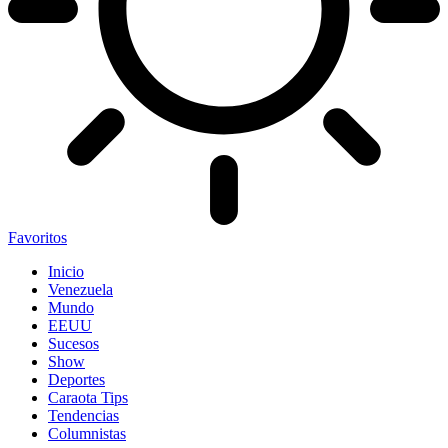
Favoritos
Inicio
Venezuela
Mundo
EEUU
Sucesos
Show
Deportes
Caraota Tips
Tendencias
Columnistas