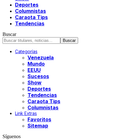
Deportes
Columnistas
Caraota Tips
Tendencias
Buscar
Categorías
Venezuela
Mundo
EEUU
Sucesos
Show
Deportes
Tendencias
Caraota Tips
Columnistas
Link Extras
Favoritos
Sitemap
Síguenos