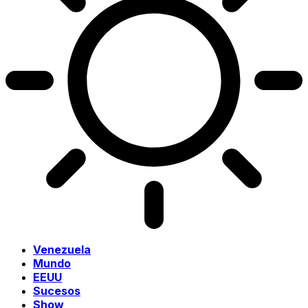
Venezuela
Mundo
EEUU
Sucesos
Show