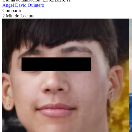
Angel David Quintero
Compartir
2 Min de Lectura