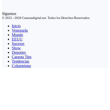
Síguenos
© 2022 - 2026 Caraotadigital.net. Todos los Derechos Reservados.
Inicio
Venezuela
Mundo
EEUU
Sucesos
Show
Deportes
Caraota Tips
Tendencias
Columnistas