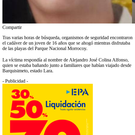
Compartir
Tras varias horas de búsqueda, organismos de seguridad encontraron
el cadáver de un joven de 16 años que se ahogó mientras disfrutaba
de las playas del Parque Nacional Morrocoy.
La víctima respondía al nombre de Alejandro José Colina Alfonso,
quien se estaba bañando junto a familiares que habían viajado desde
Barquisimeto, estado Lara.
- Publicidad -