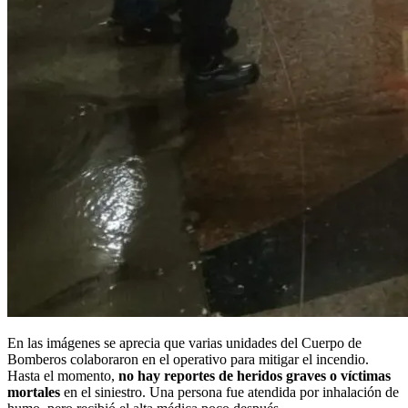
En las imágenes se aprecia que varias unidades del Cuerpo de
Bomberos colaboraron en el operativo para mitigar el incendio.
Hasta el momento,
no hay reportes de heridos graves o víctimas
mortales
en el siniestro. Una persona fue atendida por inhalación de