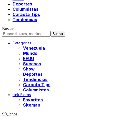
Deportes
Columnistas
Caraota Tips
Tendencias
Buscar
Categorías
Venezuela
Mundo
EEUU
Sucesos
Show
Deportes
Tendencias
Caraota Tips
Columnistas
Link Extras
Favoritos
Sitemap
Síguenos