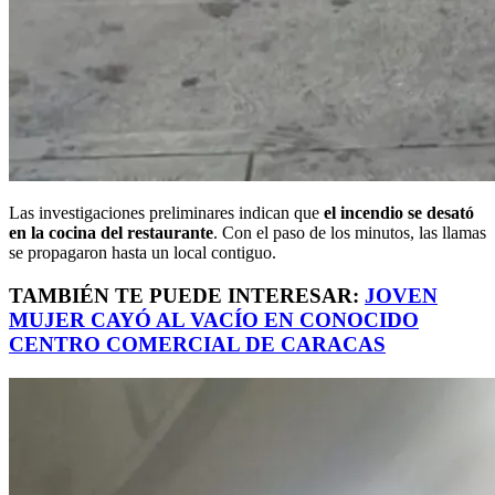
Las investigaciones preliminares indican que
el incendio se desató
en la cocina del restaurante
. Con el paso de los minutos, las llamas
se propagaron hasta un local contiguo.
TAMBIÉN TE PUEDE INTERESAR:
JOVEN
MUJER CAYÓ AL VACÍO EN CONOCIDO
CENTRO COMERCIAL DE CARACAS