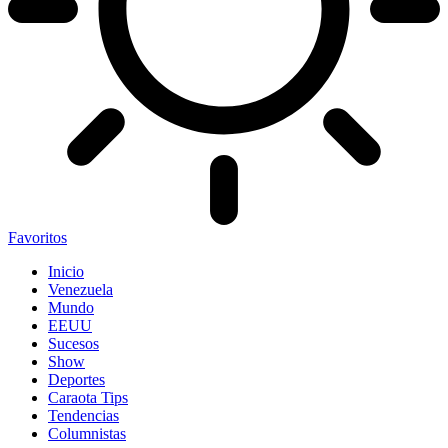
Favoritos
Inicio
Venezuela
Mundo
EEUU
Sucesos
Show
Deportes
Caraota Tips
Tendencias
Columnistas