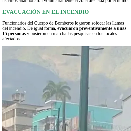
usuarios abandonaron voluntariamente la zona afectada por el humo.
EVACUACIÓN EN EL INCENDIO
Funcionarios del Cuerpo de Bomberos lograron sofocar las llamas
del incendio. De igual forma,
evacuaron preventivamente a unas
15 personas
y pusieron en marcha las pesquisas en los locales
afectados.