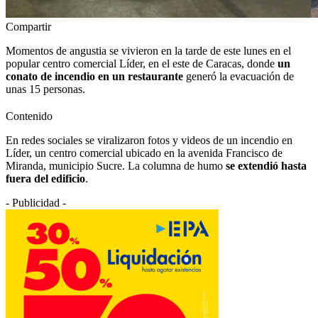
Compartir
Momentos de angustia se vivieron en la tarde de este lunes en el
popular centro comercial Líder, en el este de Caracas, donde
un
conato de incendio en un restaurante
generó la evacuación de
unas 15 personas.
Contenido
En redes sociales se viralizaron fotos y videos de un incendio en
Líder, un centro comercial ubicado en la avenida Francisco de
Miranda, municipio Sucre. La columna de humo
se extendió hasta
fuera del edificio
.
- Publicidad -