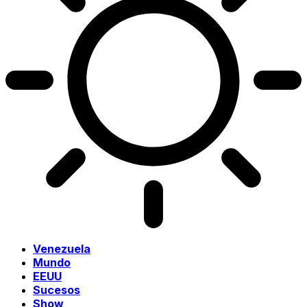
Venezuela
Mundo
EEUU
Sucesos
Show