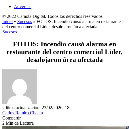
Advertise
© 2022 Caraota Digital. Todos los derechos reservados
Inicio
»
Sucesos
»
FOTOS: Incendio causó alarma en restaurante
del centro comercial Líder, desalojaron área afectada
Sucesos
FOTOS: Incendio causó alarma en
restaurante del centro comercial Líder,
desalojaron área afectada
Última actualización: 23/02/2026, 18
Carlos Ramiro Chacín
Compartir
2 Min de Lectura