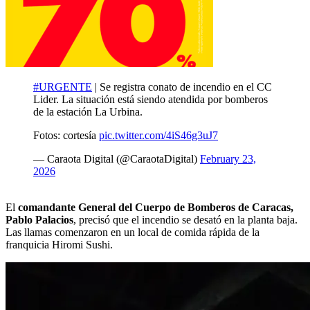
#URGENTE
| Se registra conato de incendio en el CC
Lider. La situación está siendo atendida por bomberos
de la estación La Urbina.
Fotos: cortesía
pic.twitter.com/4iS46g3uJ7
— Caraota Digital (@CaraotaDigital)
February 23,
2026
El
comandante General del Cuerpo de Bomberos de Caracas,
Pablo Palacios
, precisó que el incendio se desató en la planta baja.
Las llamas comenzaron en un local de comida rápida de la
franquicia Hiromi Sushi.