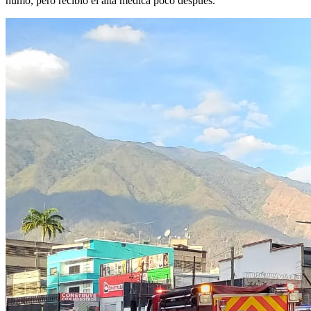
humo, pero recibió el alta médica poco después.