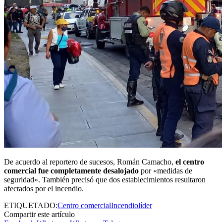
De acuerdo al reportero de sucesos, Román Camacho,
el centro
comercial fue completamente desalojado
por «medidas de
seguridad». También precisó que dos establecimientos resultaron
afectados por el incendio.
ETIQUETADO:
Centro comercial
Incendio
líder
Compartir este artículo