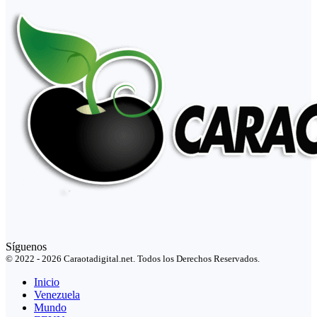
Síguenos
© 2022 - 2026 Caraotadigital.net. Todos los Derechos Reservados.
Inicio
Venezuela
Mundo