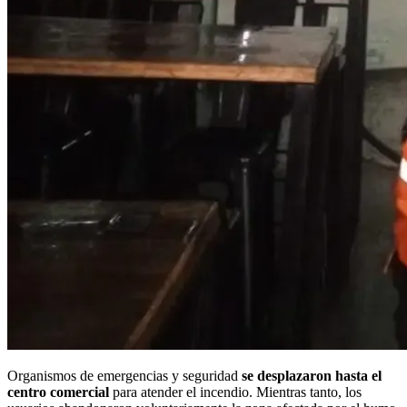
Organismos de emergencias y seguridad
se desplazaron hasta el
centro comercial
para atender el incendio. Mientras tanto, los