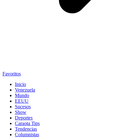
Favoritos
Inicio
Venezuela
Mundo
EEUU
Sucesos
Show
Deportes
Caraota Tips
Tendencias
Columnistas