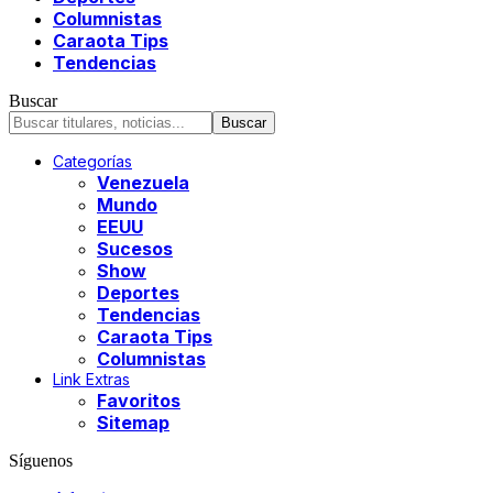
Columnistas
Caraota Tips
Tendencias
Buscar
Categorías
Venezuela
Mundo
EEUU
Sucesos
Show
Deportes
Tendencias
Caraota Tips
Columnistas
Link Extras
Favoritos
Sitemap
Síguenos