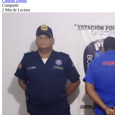
Caraota Digital
Compartir
2 Min de Lectura