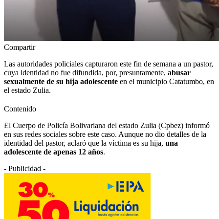
Compartir
Las autoridades policiales capturaron este fin de semana a un pastor,
cuya identidad no fue difundida, por, presuntamente,
abusar
sexualmente de su hija adolescente
en el municipio Catatumbo, en
el estado Zulia.
Contenido
El Cuerpo de Policía Bolivariana del estado Zulia (Cpbez) informó
en sus redes sociales sobre este caso. Aunque no dio detalles de la
identidad del pastor, aclaró que la víctima es su hija,
una
adolescente de apenas 12 años
.
- Publicidad -