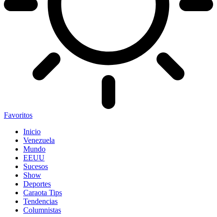
Favoritos
Inicio
Venezuela
Mundo
EEUU
Sucesos
Show
Deportes
Caraota Tips
Tendencias
Columnistas