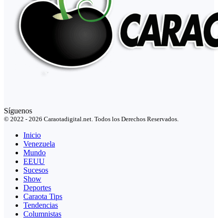
Síguenos
© 2022 - 2026 Caraotadigital.net. Todos los Derechos Reservados.
Inicio
Venezuela
Mundo
EEUU
Sucesos
Show
Deportes
Caraota Tips
Tendencias
Columnistas