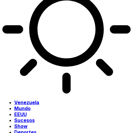
Venezuela
Mundo
EEUU
Sucesos
Show
Deportes