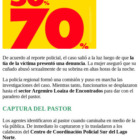
De acuerdo al reporte policial, el caso salió a la luz luego de que
la
tía de la víctima presentó una denuncia
. La mujer aseguró que su
cuñado abusó sexualmente de su sobrina en altas horas de la noche.
La policía regional formó una comisión y puso en marcha las
investigaciones del caso. Mientras tanto, funcionarios se desplazaron
hasta el
sector Argemiro Loaiza de Encontrados
para dar con el
paradero del pastor.
CAPTURA DEL PASTOR
Los agentes identificaron al pastor cuando caminaba en medio de la
vía pública. De inmediato lo capturaron y lo trasladaron a los
calabozos del
Centro de Coordinación Policial Sur del Lago
Norte
.