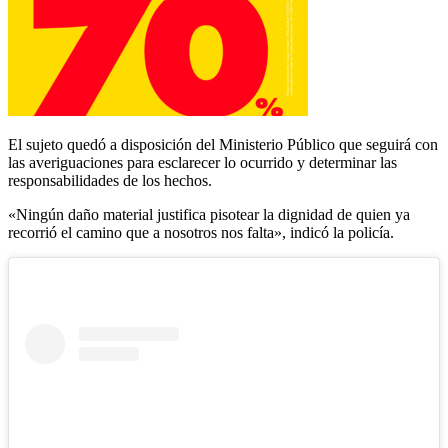
El sujeto quedó a disposición del Ministerio Público que seguirá con
las averiguaciones para esclarecer lo ocurrido y determinar las
responsabilidades de los hechos.
«Ningún daño material justifica pisotear la dignidad de quien ya
recorrió el camino que a nosotros nos falta», indicó la policía.