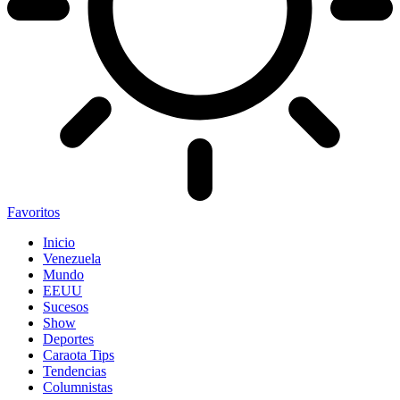
Favoritos
Inicio
Venezuela
Mundo
EEUU
Sucesos
Show
Deportes
Caraota Tips
Tendencias
Columnistas