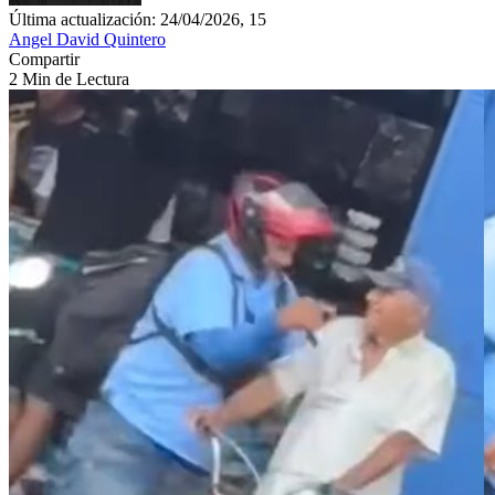
Última actualización: 24/04/2026, 15
Angel David Quintero
Compartir
2 Min de Lectura