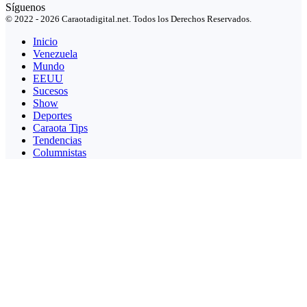
Síguenos
© 2022 - 2026 Caraotadigital.net. Todos los Derechos Reservados.
Inicio
Venezuela
Mundo
EEUU
Sucesos
Show
Deportes
Caraota Tips
Tendencias
Columnistas