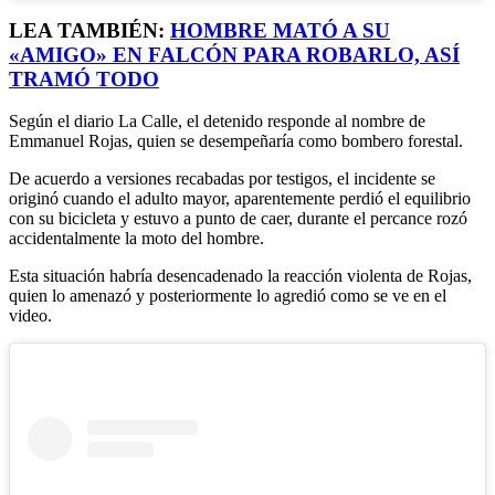
LEA TAMBIÉN:
HOMBRE MATÓ A SU
«AMIGO» EN FALCÓN PARA ROBARLO, ASÍ
TRAMÓ TODO
Según el diario La Calle, el detenido responde al nombre de
Emmanuel Rojas, quien se desempeñaría como bombero forestal.
De acuerdo a versiones recabadas por testigos, el incidente se
originó cuando el adulto mayor, aparentemente perdió el equilibrio
con su bicicleta y estuvo a punto de caer, durante el percance rozó
accidentalmente la moto del hombre.
Esta situación habría desencadenado la reacción violenta de Rojas,
quien lo amenazó y posteriormente lo agredió como se ve en el
video.