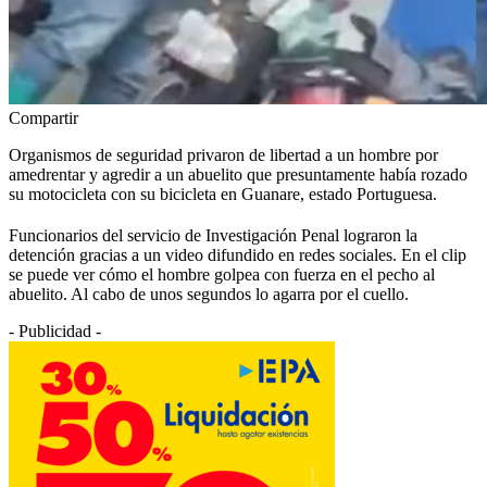
Compartir
Organismos de seguridad privaron de libertad a un hombre por
amedrentar y agredir a un abuelito que presuntamente había rozado
su motocicleta con su bicicleta en Guanare, estado Portuguesa.
Funcionarios del servicio de Investigación Penal lograron la
detención gracias a un video difundido en redes sociales. En el clip
se puede ver cómo el hombre golpea con fuerza en el pecho al
abuelito. Al cabo de unos segundos lo agarra por el cuello.
- Publicidad -