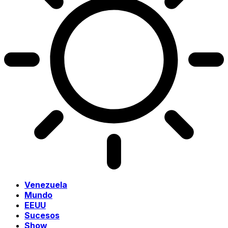
Venezuela
Mundo
EEUU
Sucesos
Show