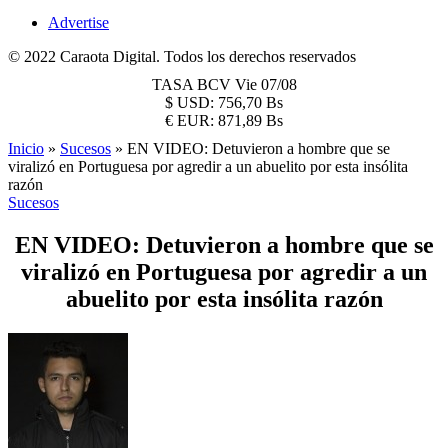
Advertise
© 2022 Caraota Digital. Todos los derechos reservados
TASA BCV
Vie 07/08
$
USD:
756,70 Bs
€
EUR:
871,89 Bs
Inicio
»
Sucesos
»
EN VIDEO: Detuvieron a hombre que se
viralizó en Portuguesa por agredir a un abuelito por esta insólita
razón
Sucesos
EN VIDEO: Detuvieron a hombre que se
viralizó en Portuguesa por agredir a un
abuelito por esta insólita razón