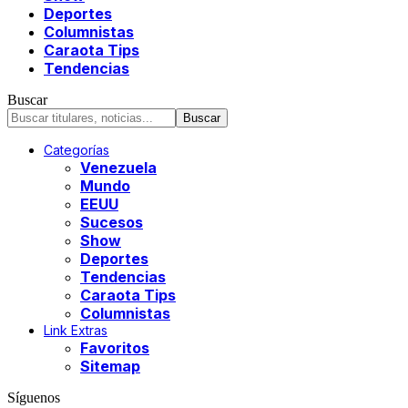
Deportes
Columnistas
Caraota Tips
Tendencias
Buscar
Categorías
Venezuela
Mundo
EEUU
Sucesos
Show
Deportes
Tendencias
Caraota Tips
Columnistas
Link Extras
Favoritos
Sitemap
Síguenos