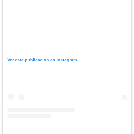
Ver esta publicación en Instagram