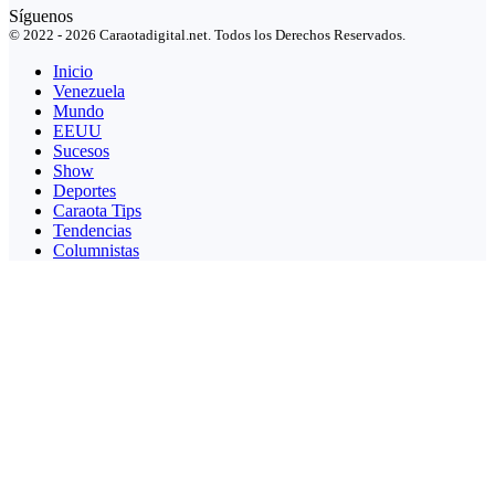
Síguenos
© 2022 - 2026 Caraotadigital.net. Todos los Derechos Reservados.
Inicio
Venezuela
Mundo
EEUU
Sucesos
Show
Deportes
Caraota Tips
Tendencias
Columnistas