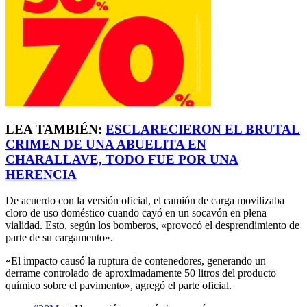
LEA TAMBIÉN:
ESCLARECIERON EL BRUTAL
CRIMEN DE UNA ABUELITA EN
CHARALLAVE, TODO FUE POR UNA
HERENCIA
De acuerdo con la versión oficial, el camión de carga movilizaba
cloro de uso doméstico cuando cayó en un socavón en plena
vialidad. Esto, según los bomberos, «provocó el desprendimiento de
parte de su cargamento».
«El impacto causó la ruptura de contenedores, generando un
derrame controlado de aproximadamente 50 litros del producto
químico sobre el pavimento», agregó el parte oficial.