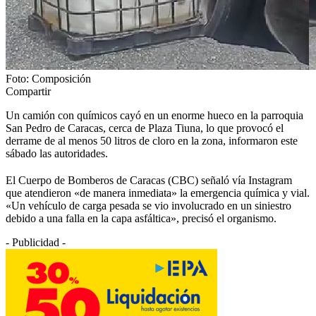
Foto: Composición
Compartir
Un camión con químicos cayó en un enorme hueco en la parroquia
San Pedro de Caracas, cerca de Plaza Tiuna, lo que provocó el
derrame de al menos 50 litros de cloro en la zona, informaron este
sábado las autoridades.
El Cuerpo de Bomberos de Caracas (CBC) señaló vía Instagram
que atendieron «de manera inmediata» la emergencia química y vial.
«Un vehículo de carga pesada se vio involucrado en un siniestro
debido a una falla en la capa asfáltica», precisó el organismo.
- Publicidad -