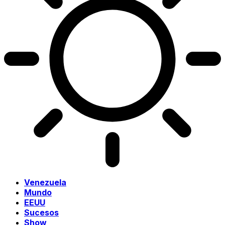
Venezuela
Mundo
EEUU
Sucesos
Show