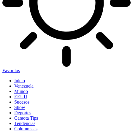
Favoritos
Inicio
Venezuela
Mundo
EEUU
Sucesos
Show
Deportes
Caraota Tips
Tendencias
Columnistas