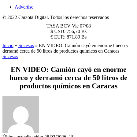
Advertise
© 2022 Caraota Digital. Todos los derechos reservados
TASA BCV
Vie 07/08
$
USD:
756,70 Bs
€
EUR:
871,89 Bs
Inicio
»
Sucesos
»
EN VIDEO: Camión cayó en enorme hueco y
derramó cerca de 50 litros de productos químicos en Caracas
Sucesos
EN VIDEO: Camión cayó en enorme
hueco y derramó cerca de 50 litros de
productos químicos en Caracas
Última actualización: 28/03/2026, 15