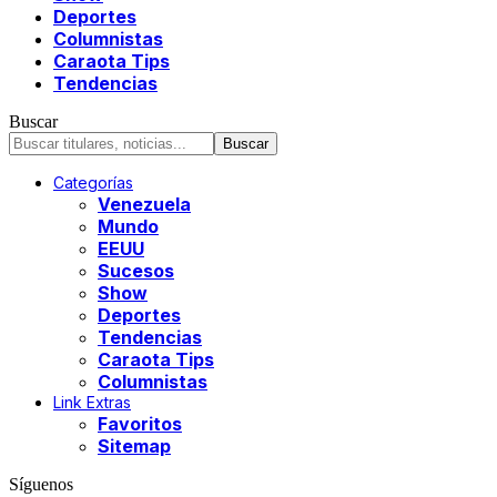
Deportes
Columnistas
Caraota Tips
Tendencias
Buscar
Categorías
Venezuela
Mundo
EEUU
Sucesos
Show
Deportes
Tendencias
Caraota Tips
Columnistas
Link Extras
Favoritos
Sitemap
Síguenos