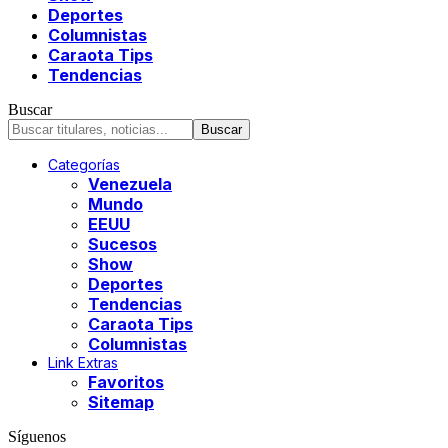
Deportes
Columnistas
Caraota Tips
Tendencias
Buscar
Categorías
Venezuela
Mundo
EEUU
Sucesos
Show
Deportes
Tendencias
Caraota Tips
Columnistas
Link Extras
Favoritos
Sitemap
Síguenos