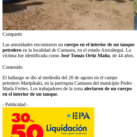
Compartir
Las autoridades encontraron un
cuerpo en el interior de un tanque
petrolero
en la localidad de Cantaura, en el estado Anzoátegui. La
víctima fue identificada como
José Tomás Ortíz Maita
, de 44 años.
Contenido
El hallazgo se dio al mediodía del 20 de agosto en el campo
petrolero Maripikaki, en la parroquia Cantaura del municipio Pedro
María Freites. Los trabajadores de la zona
alertaron de un cuerpo
en el interior de un tanque
.
- Publicidad -