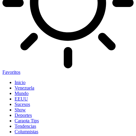
Favoritos
Inicio
Venezuela
Mundo
EEUU
Sucesos
Show
Deportes
Caraota Tips
Tendencias
Columnistas