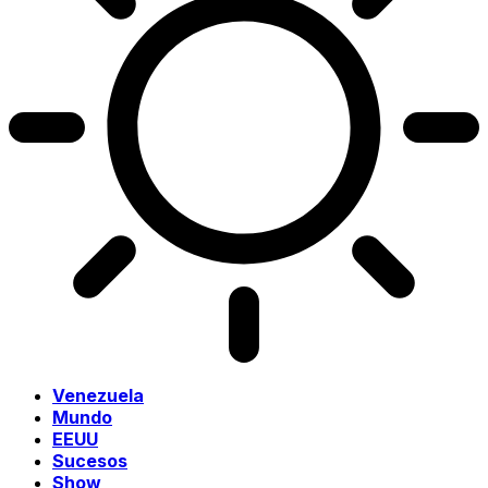
Venezuela
Mundo
EEUU
Sucesos
Show