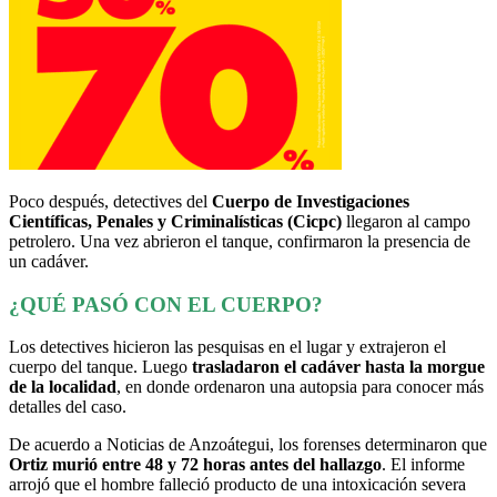
Poco después, detectives del
Cuerpo de Investigaciones
Científicas, Penales y Criminalísticas (Cicpc)
llegaron al campo
petrolero. Una vez abrieron el tanque, confirmaron la presencia de
un cadáver.
¿QUÉ PASÓ CON EL CUERPO?
Los detectives hicieron las pesquisas en el lugar y extrajeron el
cuerpo del tanque. Luego
trasladaron el cadáver hasta la morgue
de la localidad
, en donde ordenaron una autopsia para conocer más
detalles del caso.
De acuerdo a Noticias de Anzoátegui, los forenses determinaron que
Ortiz murió entre 48 y 72 horas antes del hallazgo
. El informe
arrojó que el hombre falleció producto de una intoxicación severa