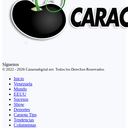
Síguenos
© 2022 - 2026 Caraotadigital.net. Todos los Derechos Reservados.
Inicio
Venezuela
Mundo
EEUU
Sucesos
Show
Deportes
Caraota Tips
Tendencias
Columnistas