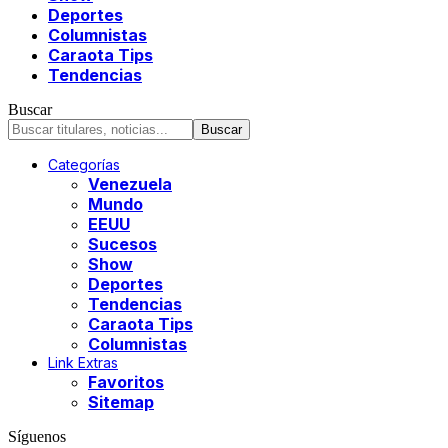
Deportes
Columnistas
Caraota Tips
Tendencias
Buscar
Categorías
Venezuela
Mundo
EEUU
Sucesos
Show
Deportes
Tendencias
Caraota Tips
Columnistas
Link Extras
Favoritos
Sitemap
Síguenos