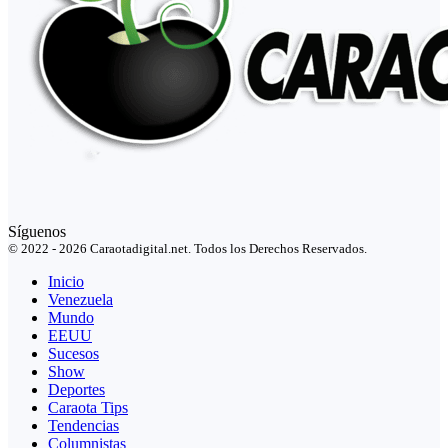
Síguenos
© 2022 - 2026 Caraotadigital.net. Todos los Derechos Reservados.
Inicio
Venezuela
Mundo
EEUU
Sucesos
Show
Deportes
Caraota Tips
Tendencias
Columnistas