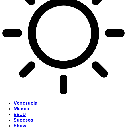
Venezuela
Mundo
EEUU
Sucesos
Show