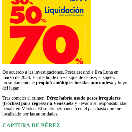
De acuerdo a las investigaciones, Pérez asesinó a Eva Luna en
marzo de 2024. En medio de un «ataque de celos», el sujeto,
presuntamente, le
propinó «múltiples heridas punzantes»
y huyó
del lugar.
Tras cometer el crimen,
Pérez habría usado pasos irregulares
(trochas) para regresar a Venezuela
y «evadir su responsabilidad
penal» en México. El sujeto permaneció en el país hasta que fue
localizado por las autoridades.
CAPTURA DE PÉREZ