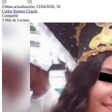
Última actualización: 13/04/2026, 16
Carlos Ramiro Chacín
Compartir
3 Min de Lectura