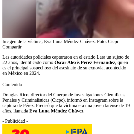
Imagen de la víctima, Eva Luna Méndez Chávez. Foto: Cicpc
Compartir
Las autoridades policiales capturaron en el estado Lara un sujeto de
22 años, identificado como
Óscar Alexis Pérez Fernández
, quien
es el principal sospechoso del asesinato de su exnovia, acontecido
en México en 2024.
Contenido
Douglas Rico, director del Cuerpo de Investigaciones Científicas,
Penales y Criminalísticas (Cicpc), informó en Instagram sobre la
captura de Pérez. Precisó que la víctima era una joven larense de 19
años, llamada
Eva Luna Méndez Chávez
.
- Publicidad -