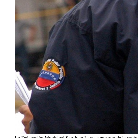
La Delegación Municipal San Juan Lara se encargó de la captu