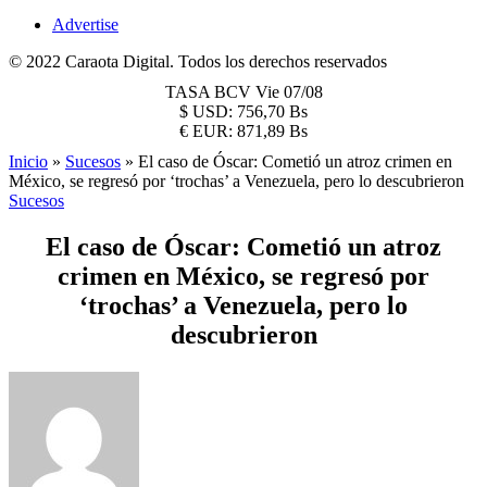
Advertise
© 2022 Caraota Digital. Todos los derechos reservados
TASA BCV
Vie 07/08
$
USD:
756,70 Bs
€
EUR:
871,89 Bs
Inicio
»
Sucesos
»
El caso de Óscar: Cometió un atroz crimen en
México, se regresó por ‘trochas’ a Venezuela, pero lo descubrieron
Sucesos
El caso de Óscar: Cometió un atroz
crimen en México, se regresó por
‘trochas’ a Venezuela, pero lo
descubrieron