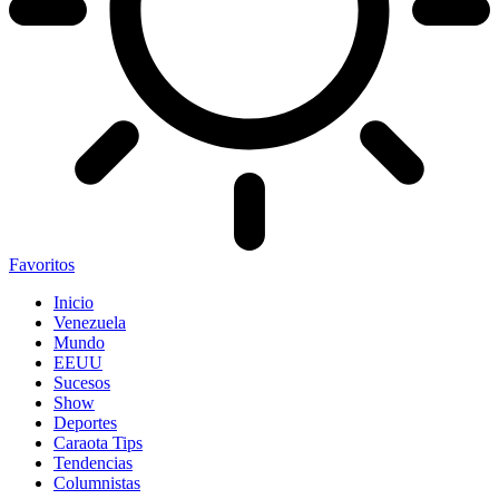
Favoritos
Inicio
Venezuela
Mundo
EEUU
Sucesos
Show
Deportes
Caraota Tips
Tendencias
Columnistas