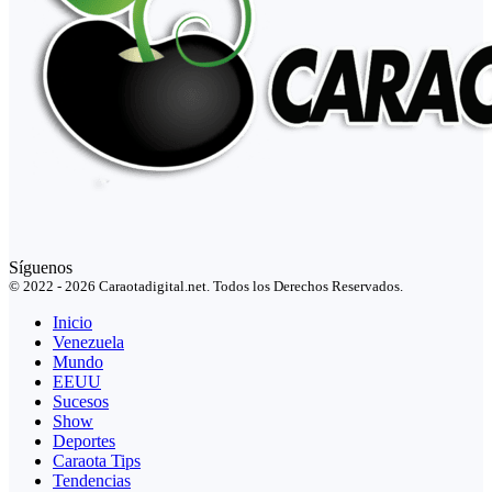
Síguenos
© 2022 - 2026 Caraotadigital.net. Todos los Derechos Reservados.
Inicio
Venezuela
Mundo
EEUU
Sucesos
Show
Deportes
Caraota Tips
Tendencias