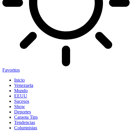
Favoritos
Inicio
Venezuela
Mundo
EEUU
Sucesos
Show
Deportes
Caraota Tips
Tendencias
Columnistas