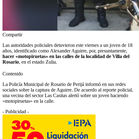
Compartir
Las autoridades policiales detuvieron este viernes a un joven de 18
años, identificado como Alexander Aguirre, por, presuntamente,
hacer «motopiruetas» en las calles de la localidad de Villa del
Rosario
, en el estado Zulia.
Contenido
La Policía Municipal de Rosario de Perijá informó en sus redes
sociales sobre la captura de Aguirre. De acuerdo al reporte policial,
una vecina del sector Las Casitas alertó sobre un joven haciendo
«motopiruetas» en la calle.
- Publicidad -