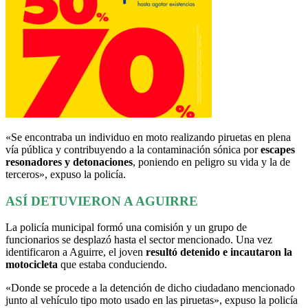
«Se encontraba un individuo en moto realizando piruetas en plena
vía pública y contribuyendo a la contaminación sónica por
escapes
resonadores y detonaciones
, poniendo en peligro su vida y la de
terceros», expuso la policía.
ASÍ DETUVIERON A AGUIRRE
La policía municipal formó una comisión y un grupo de
funcionarios se desplazó hasta el sector mencionado. Una vez
identificaron a Aguirre, el joven
resultó detenido e incautaron la
motocicleta
que estaba conduciendo.
«Donde se procede a la detención de dicho ciudadano mencionado
junto al vehículo tipo moto usado en las piruetas», expuso la policía