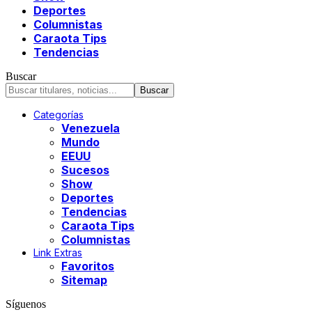
Deportes
Columnistas
Caraota Tips
Tendencias
Buscar
Categorías
Venezuela
Mundo
EEUU
Sucesos
Show
Deportes
Tendencias
Caraota Tips
Columnistas
Link Extras
Favoritos
Sitemap
Síguenos