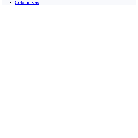
Columnistas