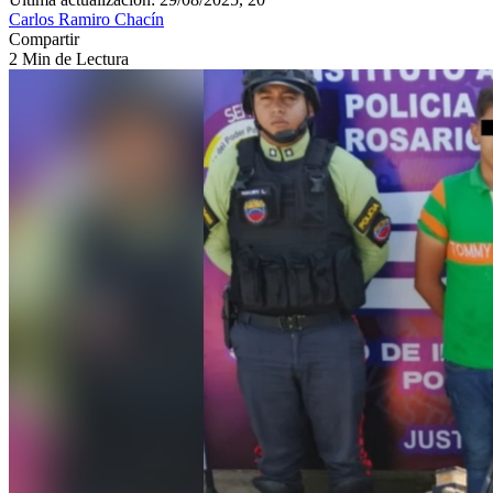
Carlos Ramiro Chacín
Compartir
2 Min de Lectura