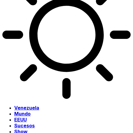
Venezuela
Mundo
EEUU
Sucesos
Show