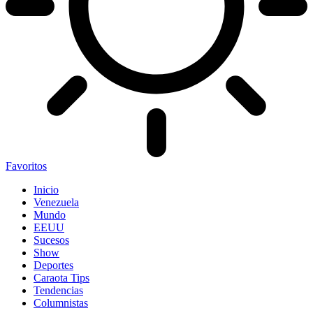
Favoritos
Inicio
Venezuela
Mundo
EEUU
Sucesos
Show
Deportes
Caraota Tips
Tendencias
Columnistas