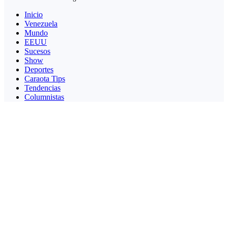
Inicio
Venezuela
Mundo
EEUU
Sucesos
Show
Deportes
Caraota Tips
Tendencias
Columnistas