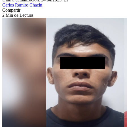
Carlos Ramiro Chacín
Compartir
2 Min de Lectura