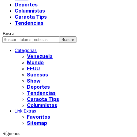
Deportes
Columnistas
Caraota Tips
Tendencias
Buscar
Categorías
Venezuela
Mundo
EEUU
Sucesos
Show
Deportes
Tendencias
Caraota Tips
Columnistas
Link Extras
Favoritos
Sitemap
Síguenos