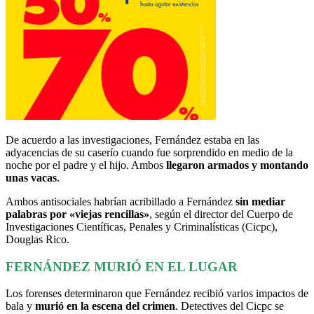
De acuerdo a las investigaciones, Fernández estaba en las
adyacencias de su caserío cuando fue sorprendido en medio de la
noche por el padre y el hijo. Ambos
llegaron armados y montando
unas vacas
.
Ambos antisociales habrían acribillado a Fernández
sin mediar
palabras por «viejas rencillas»
, según el director del Cuerpo de
Investigaciones Científicas, Penales y Criminalísticas (Cicpc),
Douglas Rico.
FERNÁNDEZ MURIÓ EN EL LUGAR
Los forenses determinaron que Fernández recibió varios impactos de
bala y
murió en la escena del crimen
. Detectives del Cicpc se