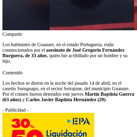
Compartir
Los habitantes de Guanare, en el estado Portuguesa, están
conmocionados por el
asesinato de José Gregorio Fernández
Burguera, de 33 años
, quien fue acribillado por un hombre y su
hijo.
Contenido
Los hechos se dieron en la noche del pasado 14 de abril, en el
caserío Suruguapo, en el sector Serrajone, del municipio Guanare.
Por el crimen fueron detenidos este jueves
Martín Baptista Guerra
(63 años)
y
Carlos Javier Baptista Hernández (29)
.
- Publicidad -