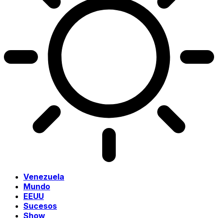
Venezuela
Mundo
EEUU
Sucesos
Show