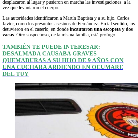
desplazaron al lugar y pusieron en marcha las investigaciones, a la
vez que levantaron el cuerpo.
Las autoridades identificaron a Martín Baptista y a su hijo, Carlos
Javier, como los presuntos asesinos de Fernández. En tal sentido, los
detuvieron en el caserío, en donde
incautaron una escopeta y dos
vacas
. Otro sospechoso, de la misma familia, está prófugo.
TAMBIÉN TE PUEDE INTERESAR:
DESALMADA CAUSABA GRAVES
QUEMADURAS A SU HIJO DE 9 AÑOS CON
UNA CUCHARA ARDIENDO EN OCUMARE
DEL TUY