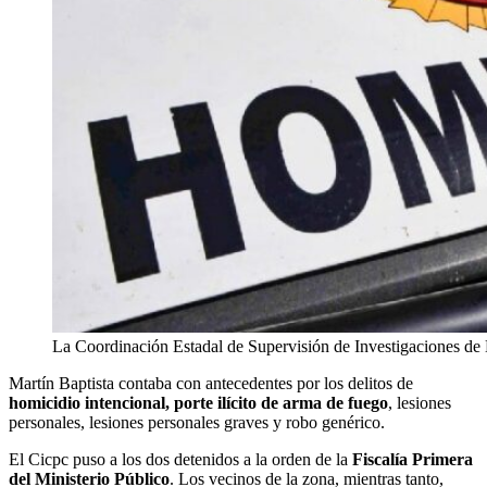
La Coordinación Estadal de Supervisión de Investigaciones de 
Martín Baptista contaba con antecedentes por los delitos de
homicidio intencional, porte ilícito de arma de fuego
, lesiones
personales, lesiones personales graves y robo genérico.
El Cicpc puso a los dos detenidos a la orden de la
Fiscalía Primera
del Ministerio Público
. Los vecinos de la zona, mientras tanto,