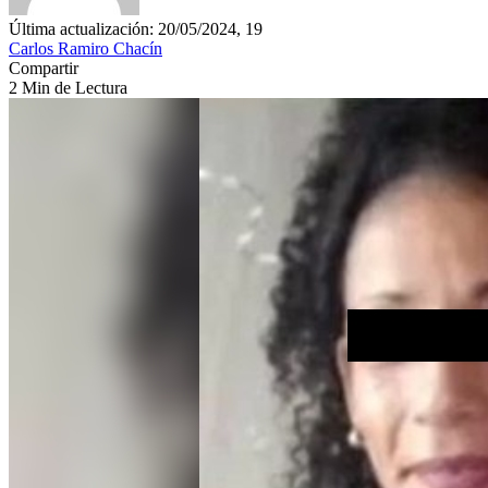
Última actualización: 20/05/2024, 19
Carlos Ramiro Chacín
Compartir
2 Min de Lectura