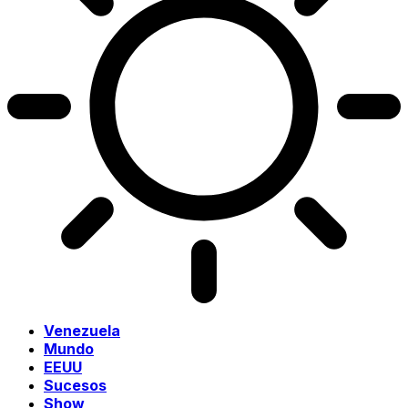
Venezuela
Mundo
EEUU
Sucesos
Show