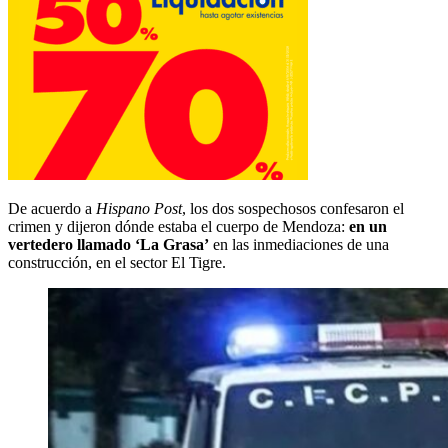
De acuerdo a
Hispano Post
, los dos sospechosos confesaron el
crimen y dijeron dónde estaba el cuerpo de Mendoza:
en un
vertedero llamado ‘La Grasa’
en las inmediaciones de una
construcción, en el sector El Tigre.