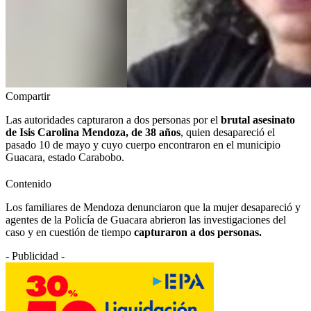
Compartir
Las autoridades capturaron a dos personas por el
brutal asesinato
de Isis Carolina Mendoza, de 38 años
, quien desapareció el
pasado 10 de mayo y cuyo cuerpo encontraron en el municipio
Guacara, estado Carabobo.
Contenido
Los familiares de Mendoza denunciaron que la mujer desapareció y
agentes de la Policía de Guacara abrieron las investigaciones del
caso y en cuestión de tiempo
capturaron a dos personas.
- Publicidad -