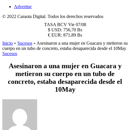
Advertise
© 2022 Caraota Digital. Todos los derechos reservados
TASA BCV
Vie 07/08
$
USD:
756,70 Bs
€
EUR:
871,89 Bs
Inicio
»
Sucesos
»
Asesinaron a una mujer en Guacara y metieron su
cuerpo en un tubo de concreto, estaba desaparecida desde el 10May
Sucesos
Asesinaron a una mujer en Guacara y
metieron su cuerpo en un tubo de
concreto, estaba desaparecida desde el
10May