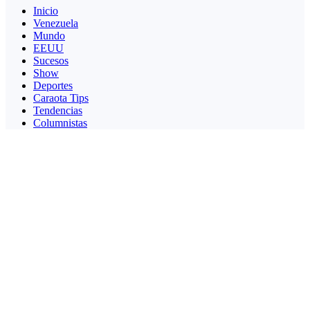
Inicio
Venezuela
Mundo
EEUU
Sucesos
Show
Deportes
Caraota Tips
Tendencias
Columnistas