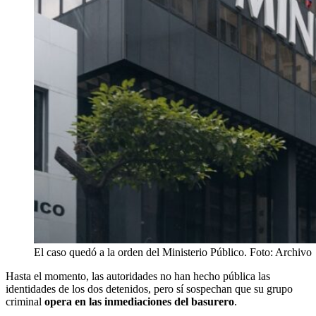
El caso quedó a la orden del Ministerio Público. Foto: Archivo
Hasta el momento, las autoridades no han hecho pública las
identidades de los dos detenidos, pero sí sospechan que su grupo
criminal
opera en las inmediaciones del basurero
.