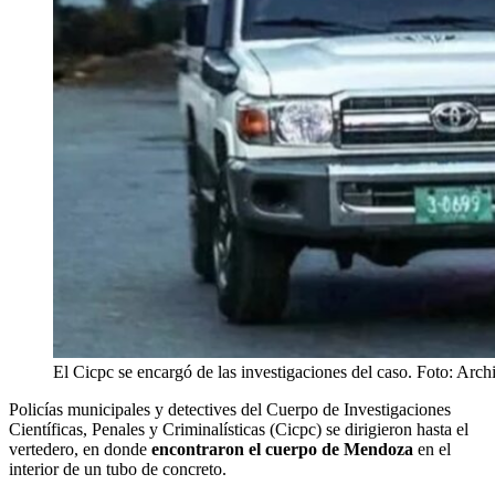
El Cicpc se encargó de las investigaciones del caso. Foto: Arch
Policías municipales y detectives del Cuerpo de Investigaciones
Científicas, Penales y Criminalísticas (Cicpc) se dirigieron hasta el
vertedero, en donde
encontraron el cuerpo de Mendoza
en el
interior de un tubo de concreto.