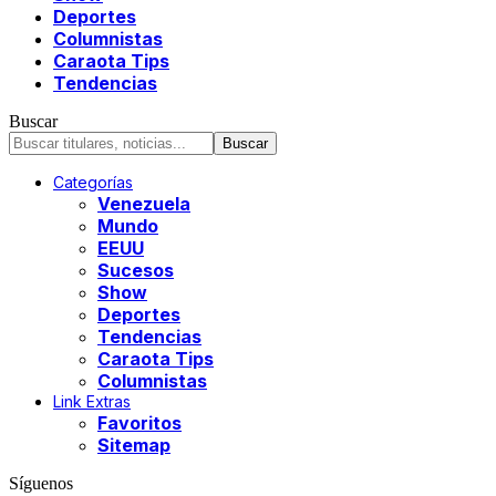
Deportes
Columnistas
Caraota Tips
Tendencias
Buscar
Categorías
Venezuela
Mundo
EEUU
Sucesos
Show
Deportes
Tendencias
Caraota Tips
Columnistas
Link Extras
Favoritos
Sitemap
Síguenos