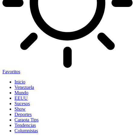
Favoritos
Inicio
Venezuela
Mundo
EEUU
Sucesos
Show
Deportes
Caraota Tips
Tendencias
Columnistas