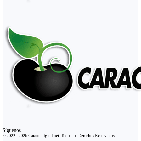
Síguenos
© 2022 - 2026 Caraotadigital.net. Todos los Derechos Reservados.