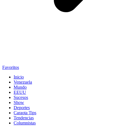
Favoritos
Inicio
Venezuela
Mundo
EEUU
Sucesos
Show
Deportes
Caraota Tips
Tendencias
Columnistas