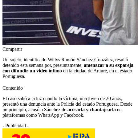
Compartir
Un sujeto, identificado Willys Ramón Sánchez González, resultó
detenido esta semana por, presuntamente,
amenazar a su expareja
con difundir un video íntimo
en la ciudad de Araure, en el estado
Portuguesa.
Contenido
El caso salió a la luz cuando la víctima, una joven de 20 años,
presentó una denuncia ante la Policía del estado Portuguesa. Desde
un principio, acusó a Sánchez de
acosarla y chantajearla
en
plataformas como WhatsApp y Facebook.
- Publicidad -