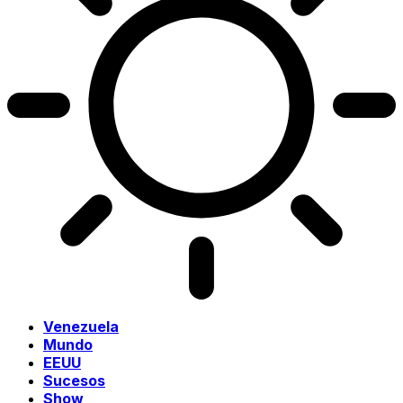
Venezuela
Mundo
EEUU
Sucesos
Show