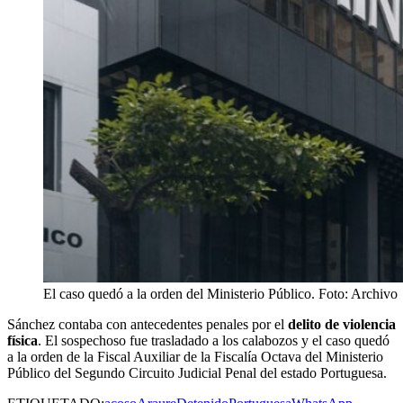
El caso quedó a la orden del Ministerio Público. Foto: Archivo
Sánchez contaba con antecedentes penales por el
delito de violencia
física
. El sospechoso fue trasladado a los calabozos y el caso quedó
a la orden de la Fiscal Auxiliar de la Fiscalía Octava del Ministerio
Público del Segundo Circuito Judicial Penal del estado Portuguesa.