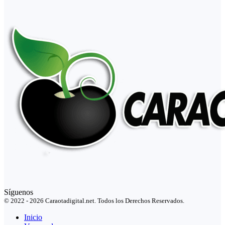
Síguenos
© 2022 - 2026 Caraotadigital.net. Todos los Derechos Reservados.
Inicio