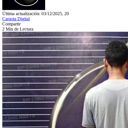
Última actualización: 03/12/2025, 20
Caraota Digital
Compartir
2 Min de Lectura