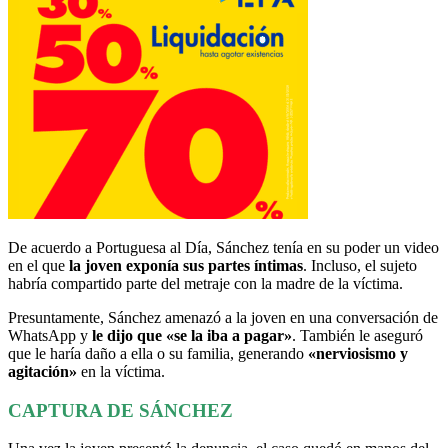
De acuerdo a Portuguesa al Día, Sánchez tenía en su poder un video
en el que
la joven exponía sus partes íntimas
. Incluso, el sujeto
habría compartido parte del metraje con la madre de la víctima.
Presuntamente, Sánchez amenazó a la joven en una conversación de
WhatsApp y
le dijo que «se la iba a pagar»
. También le aseguró
que le haría daño a ella o su familia, generando
«nerviosismo y
agitación»
en la víctima.
CAPTURA DE SÁNCHEZ