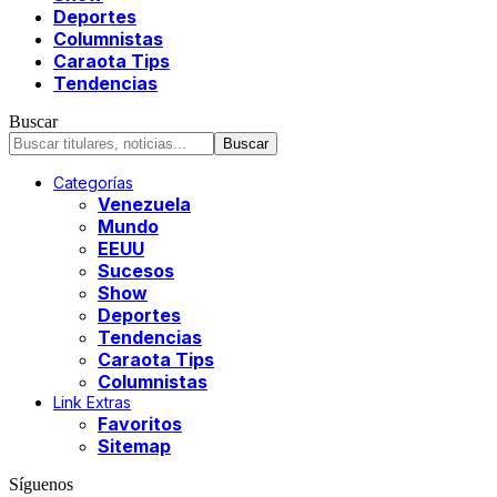
Deportes
Columnistas
Caraota Tips
Tendencias
Buscar
Categorías
Venezuela
Mundo
EEUU
Sucesos
Show
Deportes
Tendencias
Caraota Tips
Columnistas
Link Extras
Favoritos
Sitemap
Síguenos