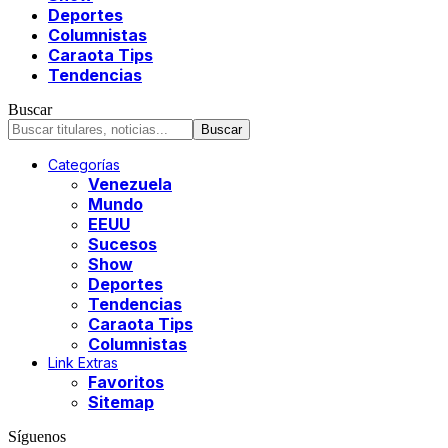
Deportes
Columnistas
Caraota Tips
Tendencias
Buscar
Categorías
Venezuela
Mundo
EEUU
Sucesos
Show
Deportes
Tendencias
Caraota Tips
Columnistas
Link Extras
Favoritos
Sitemap
Síguenos