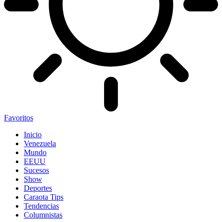
Favoritos
Inicio
Venezuela
Mundo
EEUU
Sucesos
Show
Deportes
Caraota Tips
Tendencias
Columnistas