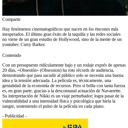
Compartir
Hay fenómenos cinematográficos que nacen en los rincones más
inesperados. El último gran éxito de la taquilla y las redes sociales
no viene de un gran estudio de Hollywood, sino de la mente de un
youtuber: Curry Barker.
Contenido
Con un presupuesto ridículamente bajo y un rodaje exprés de apenas
20 días, «Obsesión» (Obsession) ha roto récords de audiencia,
demostrando que para sacudir al público solo se necesita una buena
idea y la tensión adecuada. La película es, técnicamente, una
genialidad de la economía de recursos. Pero si brilla con tanta fuerza
es, en gran parte, gracias a la descomunal actuación de Navarrette.
Su interpretación de Nikki es un viaje perturbador; logra pasar de la
vulnerabilidad a una intensidad física y psicológica que hiela la
sangre, sosteniendo el pulso de la película en cada plano.
- Publicidad -