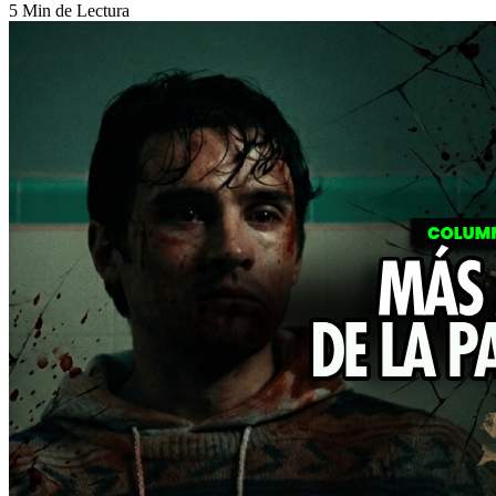
5 Min de Lectura