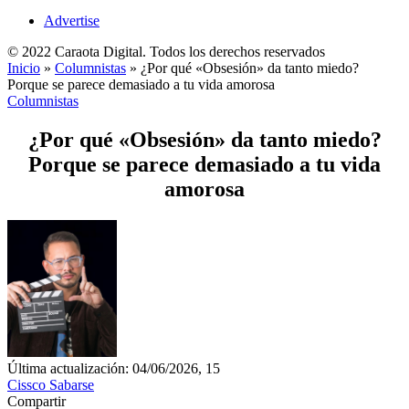
Advertise
© 2022 Caraota Digital. Todos los derechos reservados
Inicio
»
Columnistas
»
¿Por qué «Obsesión» da tanto miedo?
Porque se parece demasiado a tu vida amorosa
Columnistas
¿Por qué «Obsesión» da tanto miedo?
Porque se parece demasiado a tu vida
amorosa
Última actualización: 04/06/2026, 15
Cissco Sabarse
Compartir