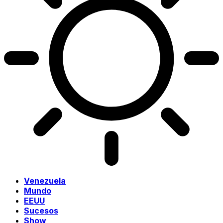
Venezuela
Mundo
EEUU
Sucesos
Show