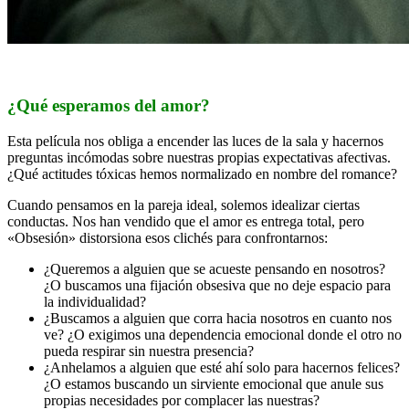
¿Qué esperamos del amor?
Esta película nos obliga a encender las luces de la sala y hacernos
preguntas incómodas sobre nuestras propias expectativas afectivas.
¿Qué actitudes tóxicas hemos normalizado en nombre del romance?
Cuando pensamos en la pareja ideal, solemos idealizar ciertas
conductas. Nos han vendido que el amor es entrega total, pero
«Obsesión» distorsiona esos clichés para confrontarnos:
¿Queremos a alguien que se acueste pensando en nosotros?
¿O buscamos una fijación obsesiva que no deje espacio para
la individualidad?
¿Buscamos a alguien que corra hacia nosotros en cuanto nos
ve? ¿O exigimos una dependencia emocional donde el otro no
pueda respirar sin nuestra presencia?
¿Anhelamos a alguien que esté ahí solo para hacernos felices?
¿O estamos buscando un sirviente emocional que anule sus
propias necesidades por complacer las nuestras?