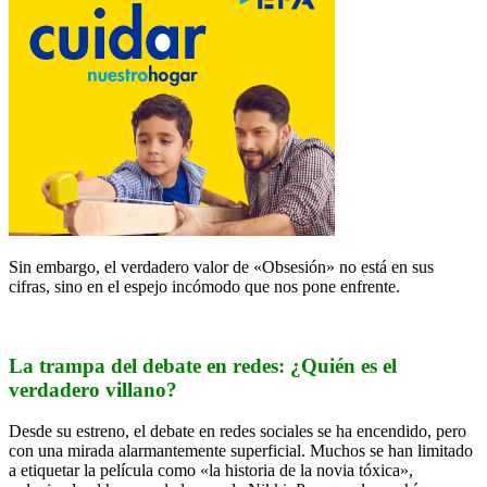
Sin embargo, el verdadero valor de «Obsesión» no está en sus
cifras, sino en el espejo incómodo que nos pone enfrente.
La trampa del debate en redes: ¿Quién es el
verdadero villano?
Desde su estreno, el debate en redes sociales se ha encendido, pero
con una mirada alarmantemente superficial. Muchos se han limitado
a etiquetar la película como «la historia de la novia tóxica»,