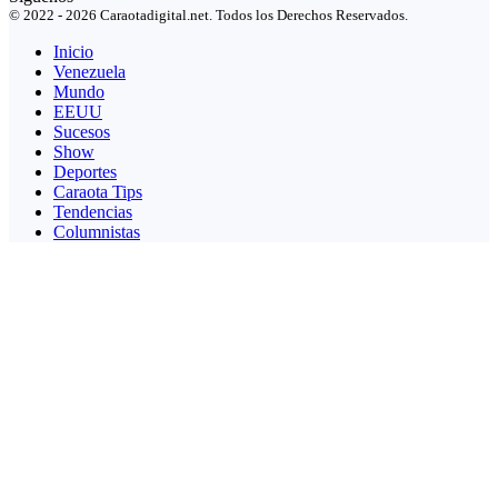
© 2022 - 2026 Caraotadigital.net. Todos los Derechos Reservados.
Inicio
Venezuela
Mundo
EEUU
Sucesos
Show
Deportes
Caraota Tips
Tendencias
Columnistas