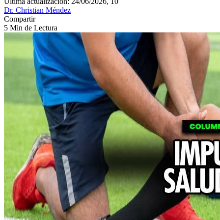
Última actualización: 24/06/2026, 10
Dr. Christian Méndez
Compartir
5 Min de Lectura