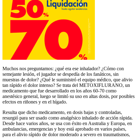
Muchos nos preguntamos: ¿qué era ese inhalador? ¿Cómo con
semejante lesión, el jugador se despedía de los fanáticos, sin
muestras de dolor? ¿Qué le suministró el equipo médico, que alivio
tan rápido el dolor intenso? Se trata del METOXIFLURANO, un
medicamento que fue desarrollado en los años 60-70 como
anestésico general, luego se limitó su uso en altas dosis, por posibles
efectos en riñones y en el hígado.
Resulta que dicho medicamento, en dosis bajas y controladas,
resurgió para ser usado como analgésico inhalado de acción rápida.
Desde hace varios años, se usa con éxito en Australia y Europa, en
ambulancias, emergencias y hoy está aprobado en varios países,
para el alivio rápido de dolor moderado a severo en traumatismos,