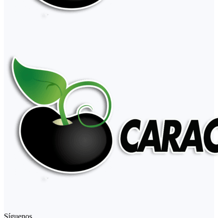
Síguenos