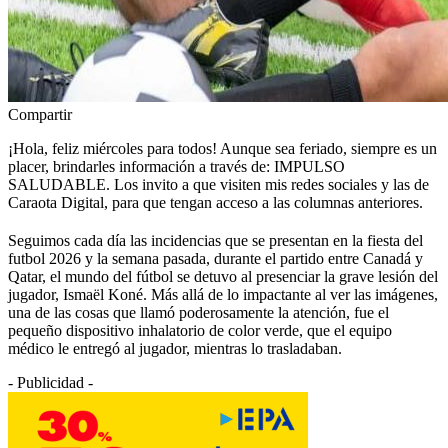
Compartir
¡Hola, feliz miércoles para todos! Aunque sea feriado, siempre es un
placer, brindarles información a través de: IMPULSO
SALUDABLE. Los invito a que visiten mis redes sociales y las de
Caraota Digital, para que tengan acceso a las columnas anteriores.
Seguimos cada día las incidencias que se presentan en la fiesta del
futbol 2026 y la semana pasada, durante el partido entre Canadá y
Qatar, el mundo del fútbol se detuvo al presenciar la grave lesión del
jugador, Ismaël Koné. Más allá de lo impactante al ver las imágenes,
una de las cosas que llamó poderosamente la atención, fue el
pequeño dispositivo inhalatorio de color verde, que el equipo
médico le entregó al jugador, mientras lo trasladaban.
- Publicidad -