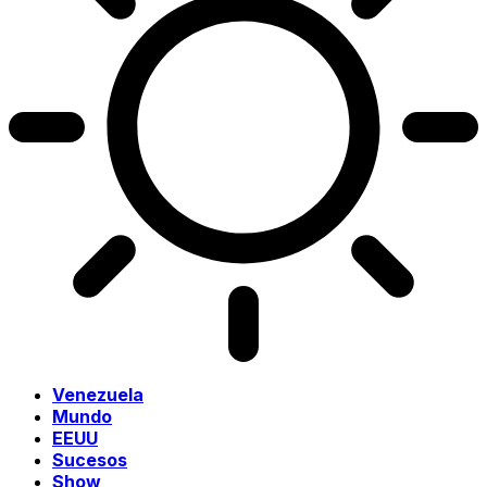
Venezuela
Mundo
EEUU
Sucesos
Show