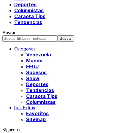
Deportes
Columnistas
Caraota Tips
Tendencias
Buscar
Categorías
Venezuela
Mundo
EEUU
Sucesos
Show
Deportes
Tendencias
Caraota Tips
Columnistas
Link Extras
Favoritos
Sitemap
Síguenos