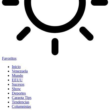
Favoritos
Inicio
Venezuela
Mundo
EEUU
Sucesos
Show
Deportes
Caraota Tips
Tendencias
Columnistas