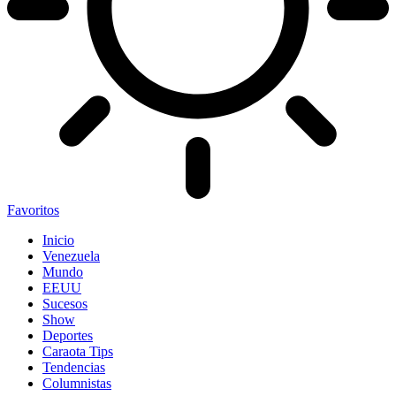
Favoritos
Inicio
Venezuela
Mundo
EEUU
Sucesos
Show
Deportes
Caraota Tips
Tendencias
Columnistas