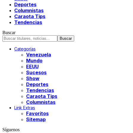
Deportes
Columnistas
Caraota Tips
Tendencias
Buscar
Categorías
Venezuela
Mundo
EEUU
Sucesos
Show
Deportes
Tendencias
Caraota Tips
Columnistas
Link Extras
Favoritos
Sitemap
Síguenos