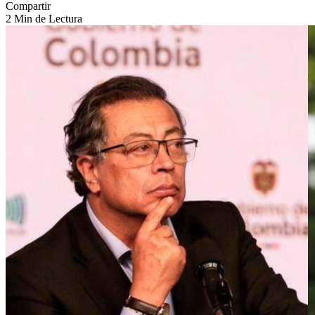
Compartir
2 Min de Lectura