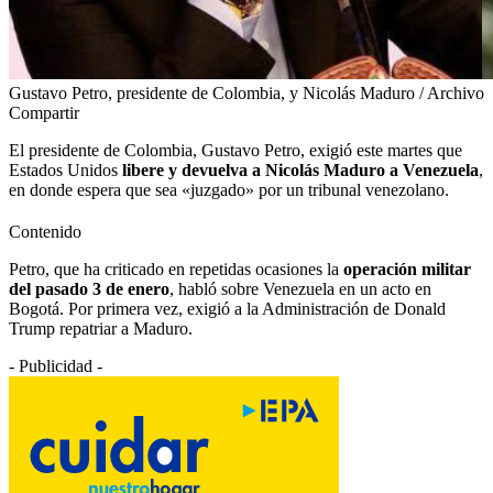
Gustavo Petro, presidente de Colombia, y Nicolás Maduro / Archivo
Compartir
El presidente de Colombia, Gustavo Petro, exigió este martes que
Estados Unidos
libere y devuelva a Nicolás Maduro a Venezuela
,
en donde espera que sea «juzgado» por un tribunal venezolano.
Contenido
Petro, que ha criticado en repetidas ocasiones la
operación militar
del pasado 3 de enero
, habló sobre Venezuela en un acto en
Bogotá. Por primera vez, exigió a la Administración de Donald
Trump repatriar a Maduro.
- Publicidad -