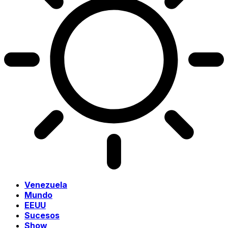
Venezuela
Mundo
EEUU
Sucesos
Show