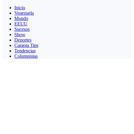
Inicio
Venezuela
Mundo
EEUU
Sucesos
Show
Deportes
Caraota Tips
Tendencias
Columnistas