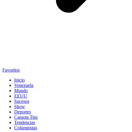
Favoritos
Inicio
Venezuela
Mundo
EEUU
Sucesos
Show
Deportes
Caraota Tips
Tendencias
Columnistas